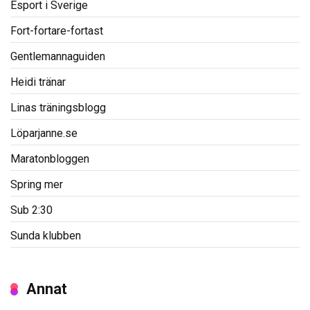
Esport i Sverige
Fort-fortare-fortast
Gentlemannaguiden
Heidi tränar
Linas träningsblogg
Löparjanne.se
Maratonbloggen
Spring mer
Sub 2:30
Sunda klubben
Annat