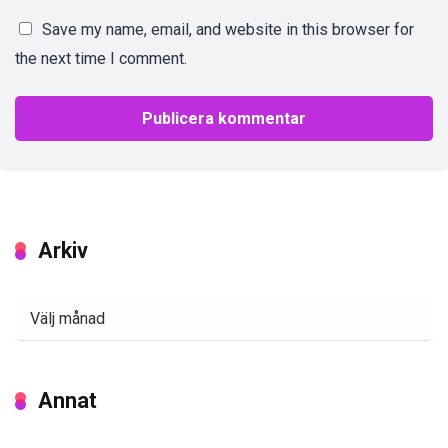
Save my name, email, and website in this browser for
the next time I comment.
Arkiv
Arkiv
Annat