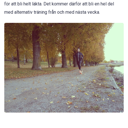
för att bli helt läkta. Det kommer därför att bli en hel del
med alternativ träning från och med nästa vecka.