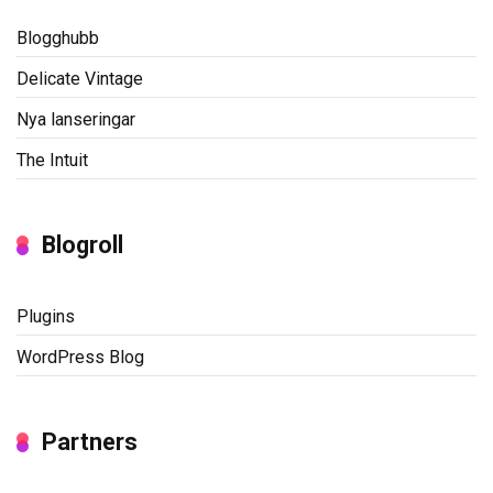
Blogghubb
Delicate Vintage
Nya lanseringar
The Intuit
Blogroll
Plugins
WordPress Blog
Partners