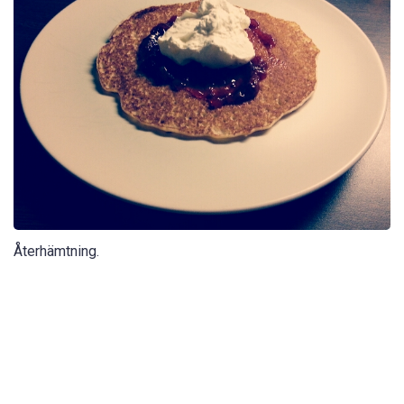
Återhämtning.