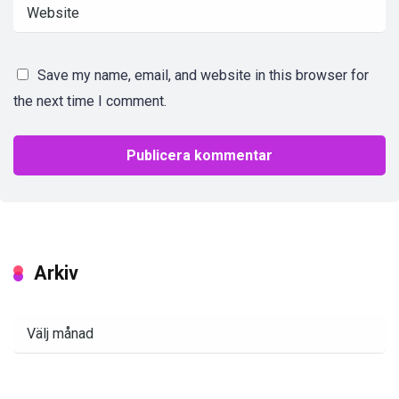
Save my name, email, and website in this browser for
the next time I comment.
Arkiv
Arkiv