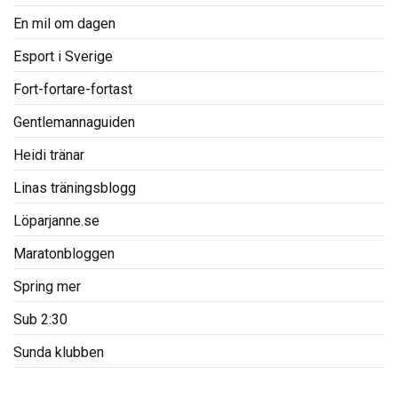
En mil om dagen
Esport i Sverige
Fort-fortare-fortast
Gentlemannaguiden
Heidi tränar
Linas träningsblogg
Löparjanne.se
Maratonbloggen
Spring mer
Sub 2:30
Sunda klubben