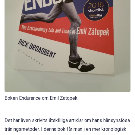
Boken Endurance om Emil Zatopek.
Det har även skrivits åtskilliga artiklar om hans hänsynslösa
träningsmetoder. I denna bok får man i en mer kronologisk