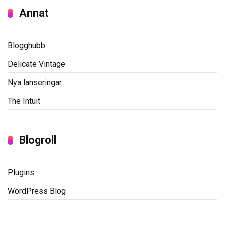
Annat
Blogghubb
Delicate Vintage
Nya lanseringar
The Intuit
Blogroll
Plugins
WordPress Blog