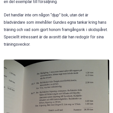
en del exemplar till försäljning.
Det handlar inte om någon “djup” bok, utan det är
bladvändare som innehåller Gundes egna tankar kring hans
träning och vad som gjort honom framgångsrik i skidspåret.
Speciellt intressant är de avsnitt där han redogör för sina
träningsveckor.