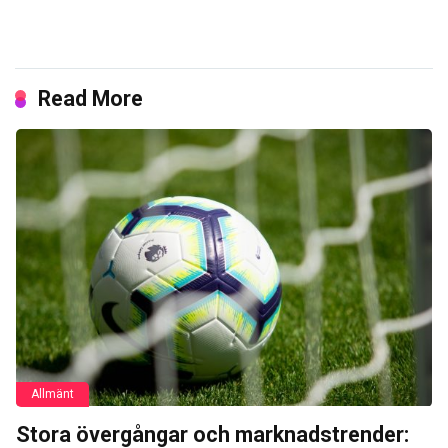
Read More
Allmänt
Stora övergångar och marknadstrender: