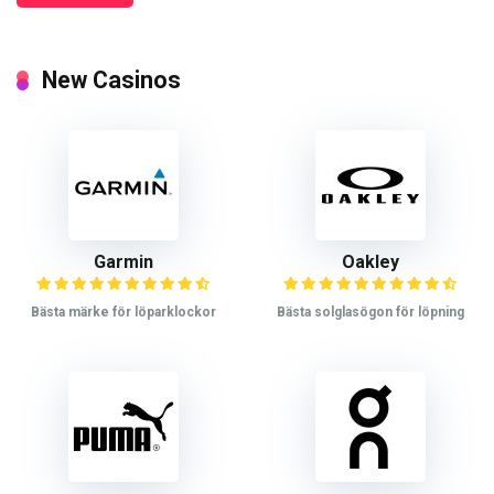
New Casinos
Garmin
Oakley
Bästa märke för löparklockor
Bästa solglasögon för löpning