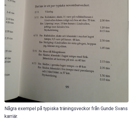
Några exempel på typiska träningsveckor från Gunde Svans
karriär.