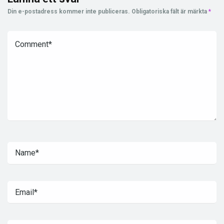
Din e-postadress kommer inte publiceras.
Obligatoriska fält är märkta
*