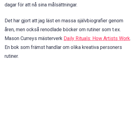
dagar för att nå sina målsättningar.
Det har gjort att jag läst en massa självbiografier genom
åren, men också renodlade böcker om rutiner som t.ex.
Mason Curreys mästerverk
Daily Rituals: How Artists Work
.
En bok som främst handlar om olika kreativa personers
rutiner.