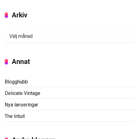
Arkiv
Arkiv
Annat
Blogghubb
Delicate Vintage
Nya lanseringar
The Intuit