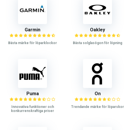
Garmin
Oakley
Bästa märke för löparklockor
Bästa solglasögon för löpning
Puma
On
Innovativa funktioner och
Trendande märke för löparskor
konkurrenskraftiga priser