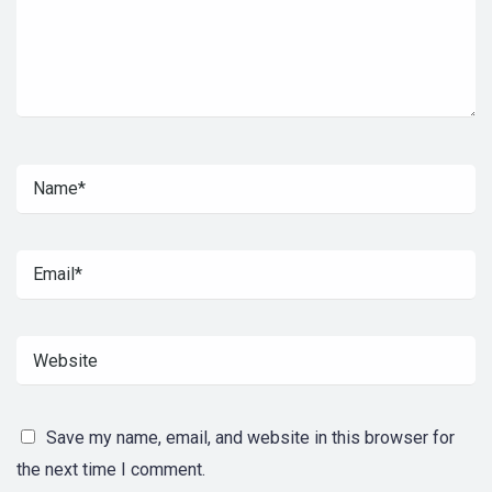
Save my name, email, and website in this browser for
the next time I comment.