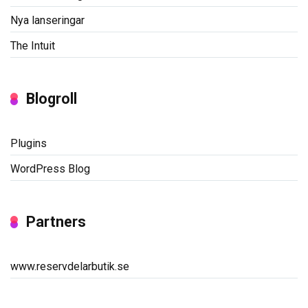
Nya lanseringar
The Intuit
Blogroll
Plugins
WordPress Blog
Partners
www.reservdelarbutik.se