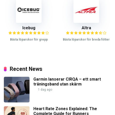
Icebug
Altra
Bästa löparskor för grepp
Bästa löparskor för breda fötter
Recent News
Garmin lanserar CIRQA – ett smart
träningsband utan skärm
1 dag ago
Heart Rate Zones Explained: The
Complete Guide for Runners