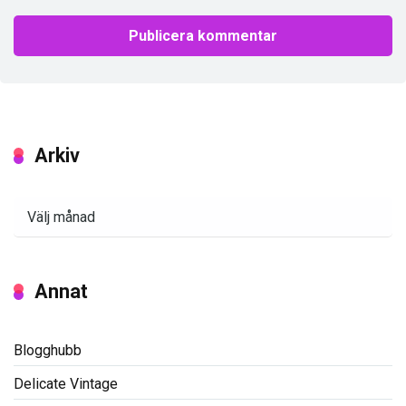
Arkiv
Arkiv
Annat
Blogghubb
Delicate Vintage