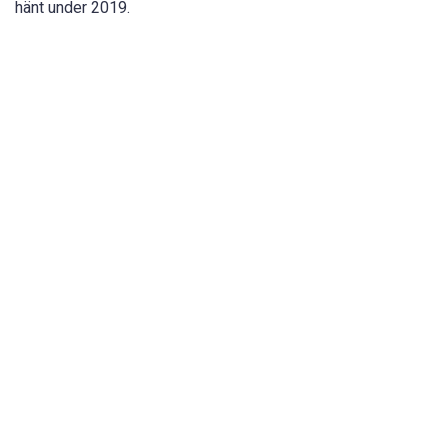
hänt under 2019.