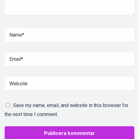
Save my name, email, and website in this browser for
the next time I comment.