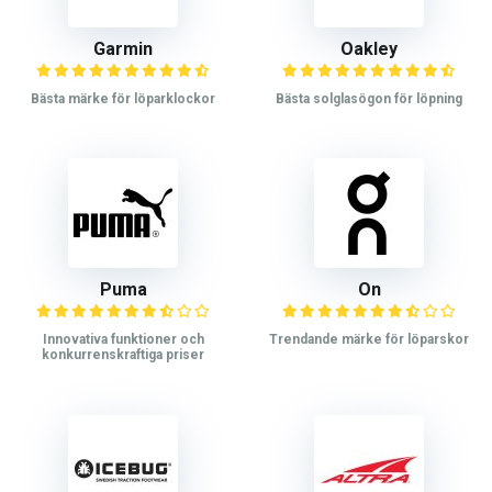
Garmin
Oakley
Bästa märke för löparklockor
Bästa solglasögon för löpning
Puma
On
Innovativa funktioner och
Trendande märke för löparskor
konkurrenskraftiga priser