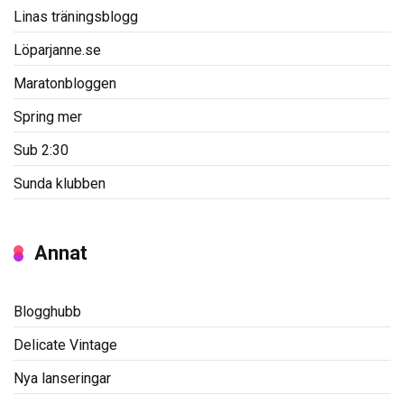
Linas träningsblogg
Löparjanne.se
Maratonbloggen
Spring mer
Sub 2:30
Sunda klubben
Annat
Blogghubb
Delicate Vintage
Nya lanseringar