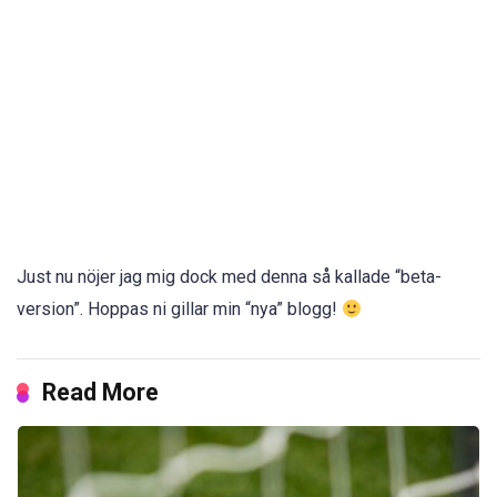
Just nu nöjer jag mig dock med denna så kallade “beta-
version”. Hoppas ni gillar min “nya” blogg!
Read More