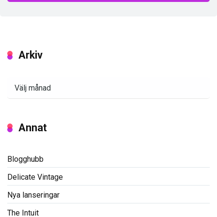
Arkiv
Arkiv
Annat
Blogghubb
Delicate Vintage
Nya lanseringar
The Intuit