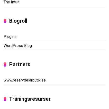
The Intuit
Blogroll
Plugins
WordPress Blog
Partners
www.reservdelarbutik.se
Träningsresurser