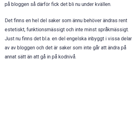
på bloggen så därför fick det bli nu under kvällen.
Det finns en hel del saker som ännu behöver ändras rent
estetiskt, funktionsmässigt och inte minst språkmässigt.
Just nu finns det bl.a. en del engelska inbyggt i vissa delar
av av bloggen och det är saker som inte går att ändra på
annat sätt än att gå in på kodnivå.