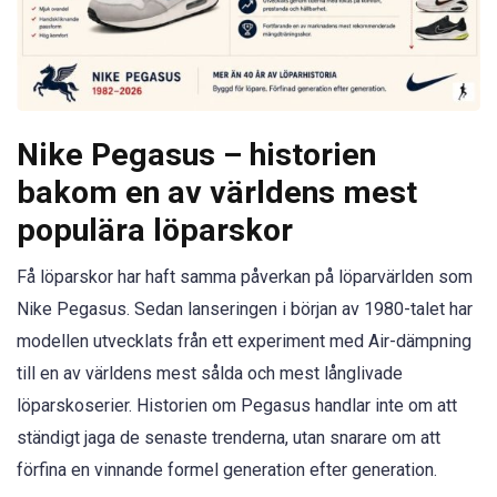
Nike Pegasus – historien
bakom en av världens mest
populära löparskor
Få löparskor har haft samma påverkan på löparvärlden som
Nike Pegasus. Sedan lanseringen i början av 1980-talet har
modellen utvecklats från ett experiment med Air-dämpning
till en av världens mest sålda och mest långlivade
löparskoserier. Historien om Pegasus handlar inte om att
ständigt jaga de senaste trenderna, utan snarare om att
förfina en vinnande formel generation efter generation.