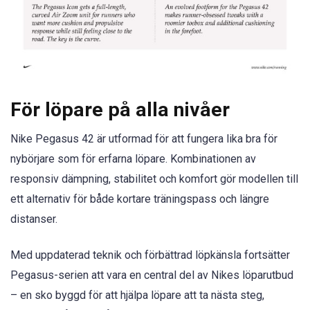
För löpare på alla nivåer
Nike Pegasus 42 är utformad för att fungera lika bra för
nybörjare som för erfarna löpare. Kombinationen av
responsiv dämpning, stabilitet och komfort gör modellen till
ett alternativ för både kortare träningspass och längre
distanser.
Med uppdaterad teknik och förbättrad löpkänsla fortsätter
Pegasus-serien att vara en central del av Nikes löparutbud
– en sko byggd för att hjälpa löpare att ta nästa steg,