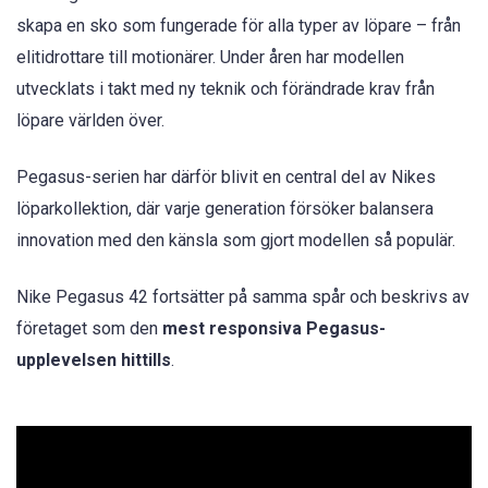
skapa en sko som fungerade för alla typer av löpare – från
elitidrottare till motionärer. Under åren har modellen
utvecklats i takt med ny teknik och förändrade krav från
löpare världen över.
Pegasus-serien har därför blivit en central del av Nikes
löparkollektion, där varje generation försöker balansera
innovation med den känsla som gjort modellen så populär.
Nike Pegasus 42 fortsätter på samma spår och beskrivs av
företaget som den
mest responsiva Pegasus-
upplevelsen hittills
.