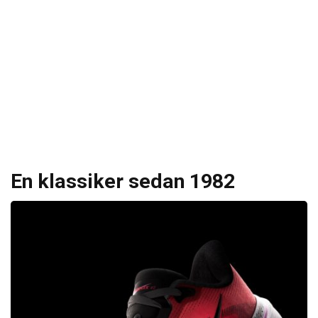
En klassiker sedan 1982