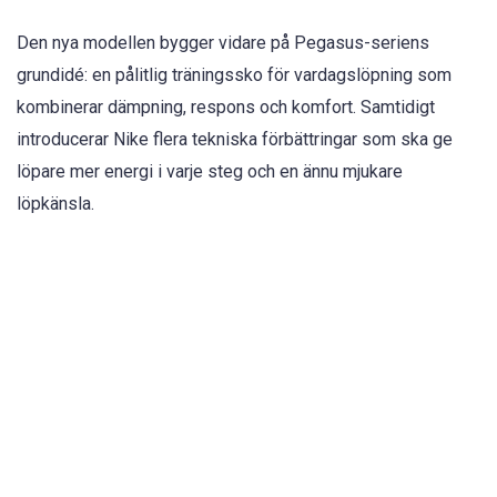
Den nya modellen bygger vidare på Pegasus-seriens
grundidé: en pålitlig träningssko för vardagslöpning som
kombinerar dämpning, respons och komfort. Samtidigt
introducerar Nike flera tekniska förbättringar som ska ge
löpare mer energi i varje steg och en ännu mjukare
löpkänsla.