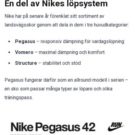
En del av Nikes löpsystem
Nike har på senare år förenklat sitt sortiment av
landsvägsskor genom att dela in dem i tre huvudkategorier:
Pegasus
– responsiv dämpning för vardagslöpning
Vomero
– maximal dämpning och komfort
Structure
– stabilitet och stöd
Pegasus fungerar därför som en allround-modell i serien –
en sko som passar många typer av löpare och olika
träningspass.