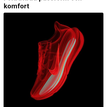
komfort