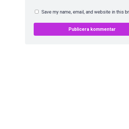
Save my name, email, and website in this b