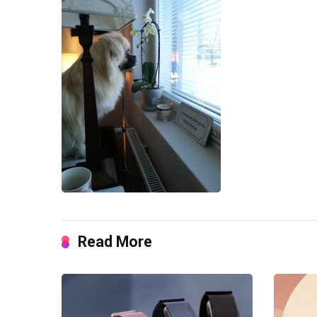
Read More