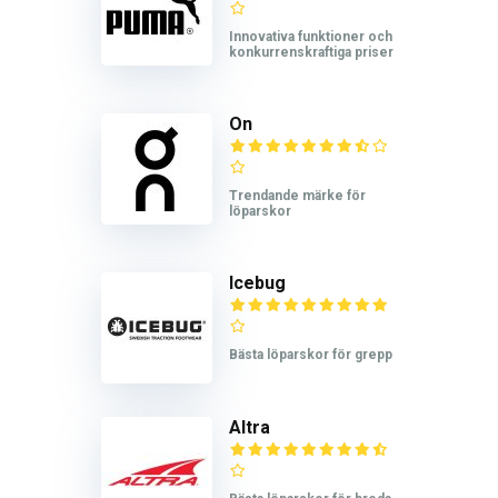
Innovativa funktioner och
konkurrenskraftiga priser
On
Trendande märke för
löparskor
Icebug
Bästa löparskor för grepp
Altra