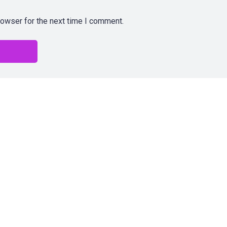
rowser for the next time I comment.