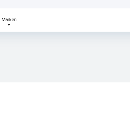
Märken