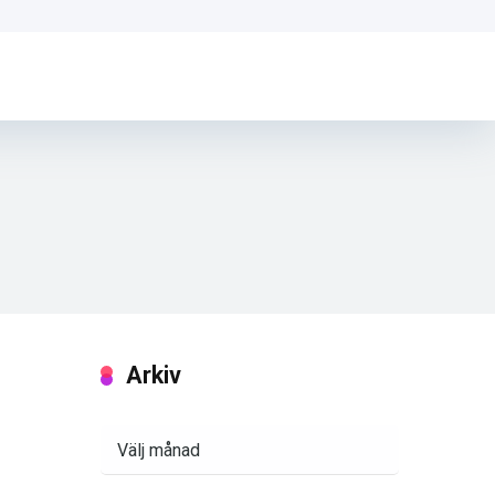
Arkiv
Arkiv