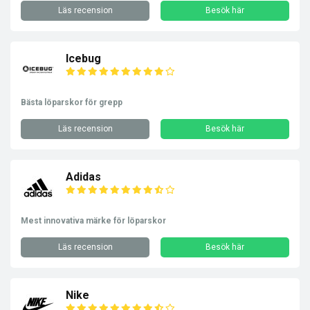
Läs recension
Besök här
Icebug
Bästa löparskor för grepp
Läs recension
Besök här
Adidas
Mest innovativa märke för löparskor
Läs recension
Besök här
Nike