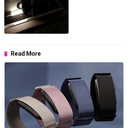
Read More