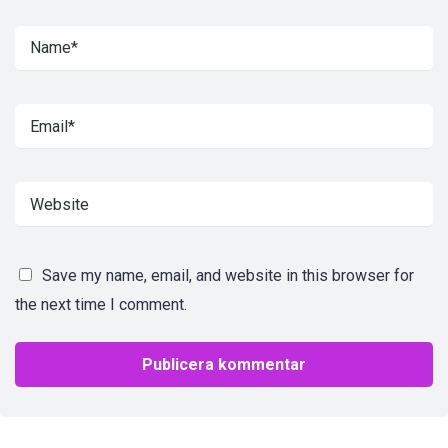
Save my name, email, and website in this browser for
the next time I comment.