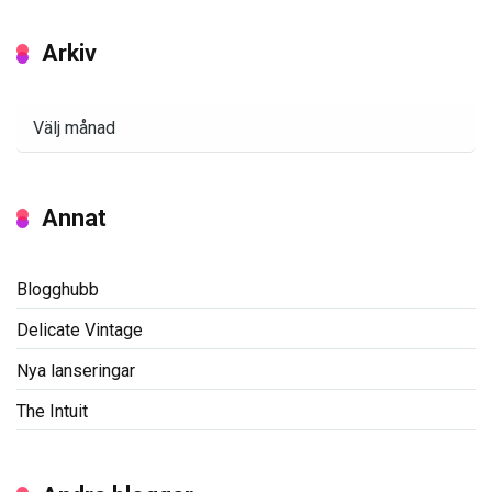
Arkiv
Arkiv
Annat
Blogghubb
Delicate Vintage
Nya lanseringar
The Intuit