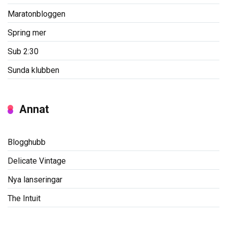
Maratonbloggen
Spring mer
Sub 2:30
Sunda klubben
Annat
Blogghubb
Delicate Vintage
Nya lanseringar
The Intuit