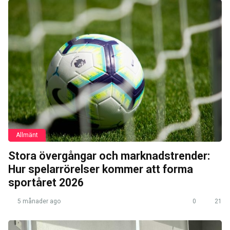
Allmänt
Stora övergångar och marknadstrender:
Hur spelarrörelser kommer att forma
sportåret 2026
5 månader ago
0
21