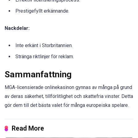
Prestigefyllt erkännande.
Nackdelar:
Inte erkänt i Storbritannien.
Stränga riktlinjer för reklam.
Sammanfattning
MGA-licensierade onlinekasinon gynnas av många på grund
av deras säkerhet, tillförlitlighet och skattefria vinster. Detta
gör dem till det bästa valet för många europeiska spelare.
Read More