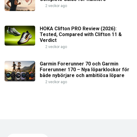
2 veckor ago
HOKA Clifton PRO Review (2026):
Tested, Compared with Clifton 11 &
Verdict
2 veckor ago
Garmin Forerunner 70 och Garmin
Forerunner 170 – Nya löparklockor för
både nybörjare och ambitiösa löpare
2 veckor ago