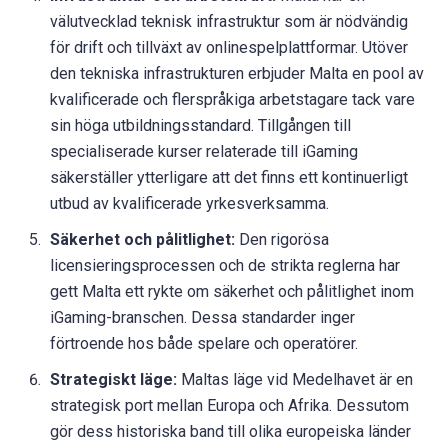
välutvecklad teknisk infrastruktur som är nödvändig
för drift och tillväxt av onlinespelplattformar. Utöver
den tekniska infrastrukturen erbjuder Malta en pool av
kvalificerade och flerspråkiga arbetstagare tack vare
sin höga utbildningsstandard. Tillgången till
specialiserade kurser relaterade till iGaming
säkerställer ytterligare att det finns ett kontinuerligt
utbud av kvalificerade yrkesverksamma.
Säkerhet och pålitlighet:
Den rigorösa
licensieringsprocessen och de strikta reglerna har
gett Malta ett rykte om säkerhet och pålitlighet inom
iGaming-branschen. Dessa standarder inger
förtroende hos både spelare och operatörer.
Strategiskt läge:
Maltas läge vid Medelhavet är en
strategisk port mellan Europa och Afrika. Dessutom
gör dess historiska band till olika europeiska länder