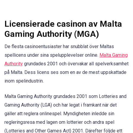
Licensierade casinon av Malta
Gaming Authority (MGA)
De flesta casinoentusiaster har snubblat över Maltas
spellicens under sina spelupplevelser online.
Malta Gaming
Authority
grundades 2001 och övervakar all spelverksamhet
på Malta. Dess licens ses som en av de mest uppskattade
inom spelindustrin.
Malta Gaming Authority grundades 2001 som Lotteries and
Gaming Authority (LGA) och har legat i framkant när det
gäller att reglera onlinespel. Myndigheten inledde sin
regleringsresa med lagen om lotterier och andra spel
(Lotteries and Other Games Act) 2001. Därefter följde ett