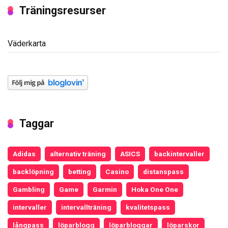
Träningsresurser
Väderkarta
Taggar
Adidas
alternativ träning
ASICS
backintervaller
backlöpning
betting
Casino
distanspass
Gambling
Game
Garmin
Hoka One One
intervaller
intervallträning
kvalitetspass
långpass
löparblogg
löparbloggar
löparskor