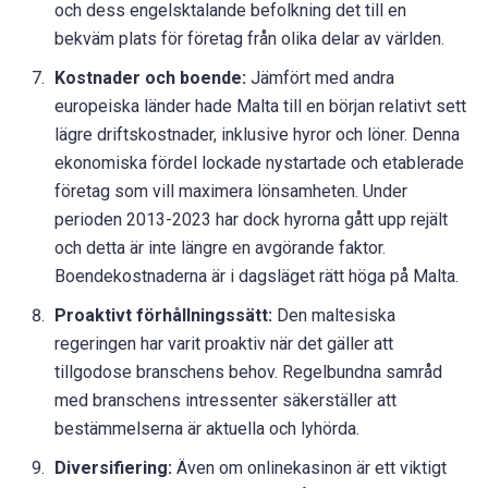
och dess engelsktalande befolkning det till en
bekväm plats för företag från olika delar av världen.
Kostnader och boende:
Jämfört med andra
europeiska länder hade Malta till en början relativt sett
lägre driftskostnader, inklusive hyror och löner. Denna
ekonomiska fördel lockade nystartade och etablerade
företag som vill maximera lönsamheten. Under
perioden 2013-2023 har dock hyrorna gått upp rejält
och detta är inte längre en avgörande faktor.
Boendekostnaderna är i dagsläget rätt höga på Malta.
Proaktivt förhållningssätt:
Den maltesiska
regeringen har varit proaktiv när det gäller att
tillgodose branschens behov. Regelbundna samråd
med branschens intressenter säkerställer att
bestämmelserna är aktuella och lyhörda.
Diversifiering:
Även om onlinekasinon är ett viktigt