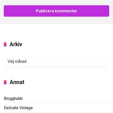
Arkiv
Arkiv
Annat
Blogghubb
Delicate Vintage