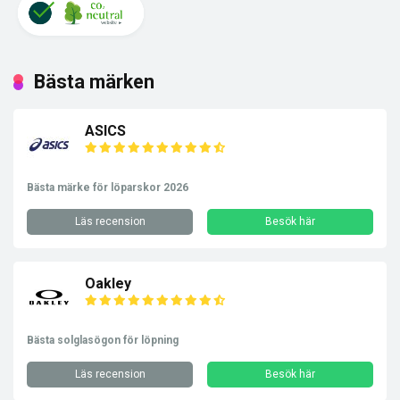
Bästa märken
ASICS
Bästa märke för löparskor 2026
Läs recension
Besök här
Oakley
Bästa solglasögon för löpning
Läs recension
Besök här