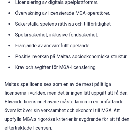
Licensiering av digitala spelplattformar.
Övervakning av licensierade MGA-operatörer.
Säkerställa spelens rättvisa och tillförlitlighet.
Spelarsäkerhet, inklusive fondsäkerhet.
Främjande av ansvarsfullt spelande.
Positiv inverkan på Maltas socioekonomiska struktur.
Krav och avgifter för MGA-licensiering
Maltas spellicens ses som en av de mest pålitliga
licenserna i världen, men det är ingen lätt uppgift att få den.
Blivande licensinnehavare måste lämna in en omfattande
översikt över sin verksamhet och ekonomi till MGA. Att
uppfylla MGA:s rigorösa kriterier är avgörande för att få den
eftertraktade licensen.