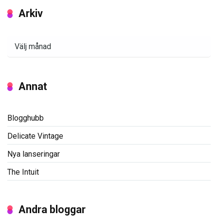
Arkiv
Arkiv
Annat
Blogghubb
Delicate Vintage
Nya lanseringar
The Intuit
Andra bloggar