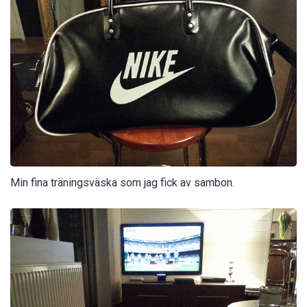
Min fina träningsväska som jag fick av sambon.