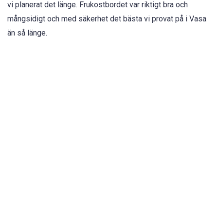
vi planerat det länge. Frukostbordet var riktigt bra och
mångsidigt och med säkerhet det bästa vi provat på i Vasa
än så länge.