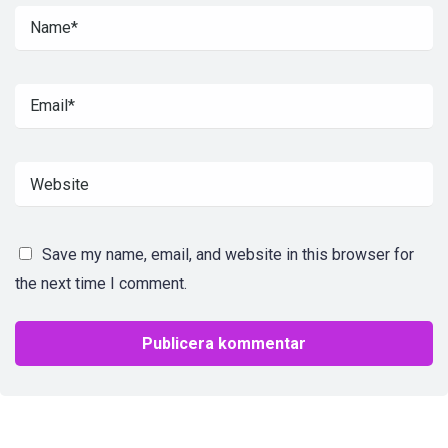
Save my name, email, and website in this browser for
the next time I comment.