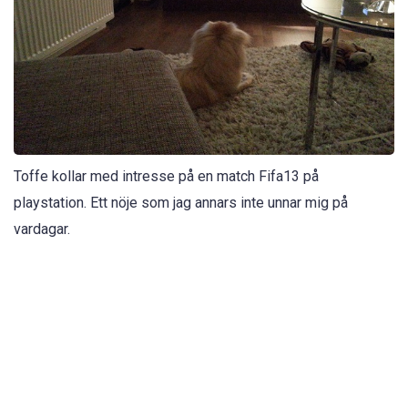
Toffe kollar med intresse på en match Fifa13 på
playstation. Ett nöje som jag annars inte unnar mig på
vardagar.