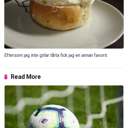
Eftersom jag inte gillar tårta fick jag en annan favorit.
Read More