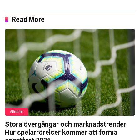
Read More
Allmänt
Stora övergångar och marknadstrender:
Hur spelarrörelser kommer att forma