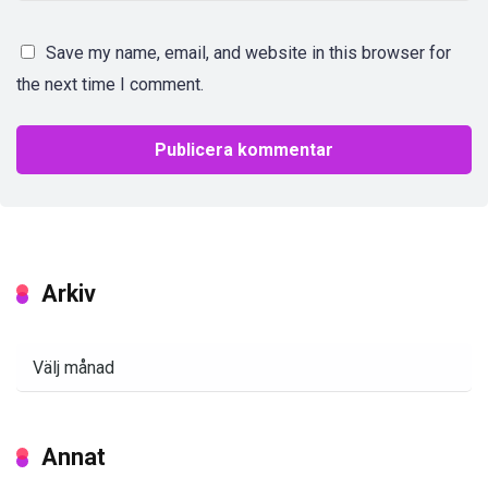
Save my name, email, and website in this browser for
the next time I comment.
Arkiv
Arkiv
Annat