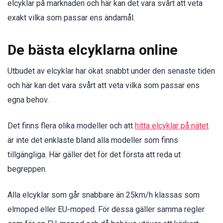
elcyklar på marknaden och här kan det vara svårt att veta
exakt vilka som passar ens ändamål.
De bästa elcyklarna online
Utbudet av elcyklar har ökat snabbt under den senaste tiden
och här kan det vara svårt att veta vilka som passar ens
egna behov.
Det finns flera olika modeller och att
hitta elcyklar på nätet
är inte det enklaste bland alla modeller som finns
tillgängliga. Här gäller det för det första att reda ut
begreppen.
Alla elcyklar som går snabbare än 25km/h klassas som
elmoped eller EU-moped. För dessa gäller samma regler