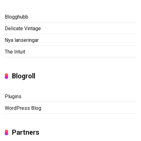
Blogghubb
Delicate Vintage
Nya lanseringar
The Intuit
Blogroll
Plugins
WordPress Blog
Partners