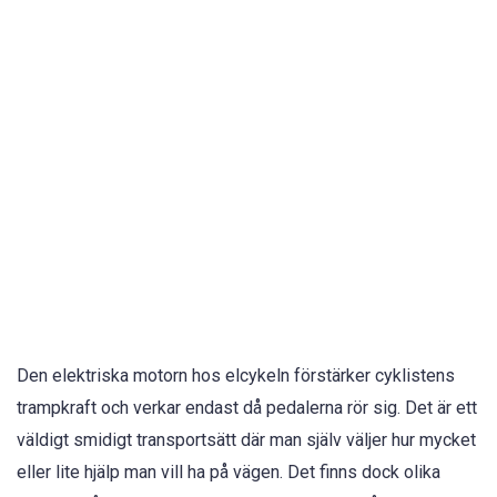
Den elektriska motorn hos elcykeln förstärker cyklistens
trampkraft och verkar endast då pedalerna rör sig. Det är ett
väldigt smidigt transportsätt där man själv väljer hur mycket
eller lite hjälp man vill ha på vägen. Det finns dock olika