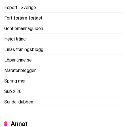
Esport i Sverige
Fort-fortare-fortast
Gentlemannaguiden
Heidi tränar
Linas träningsblogg
Löparjanne.se
Maratonbloggen
Spring mer
Sub 2:30
Sunda klubben
Annat