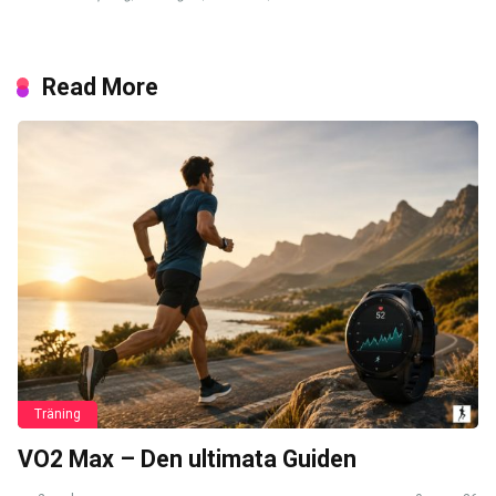
Read More
Träning
VO2 Max – Den ultimata Guiden