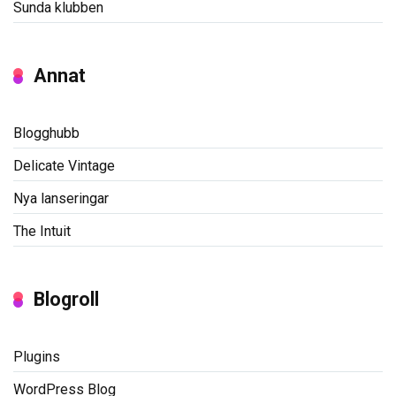
Sunda klubben
Annat
Blogghubb
Delicate Vintage
Nya lanseringar
The Intuit
Blogroll
Plugins
WordPress Blog