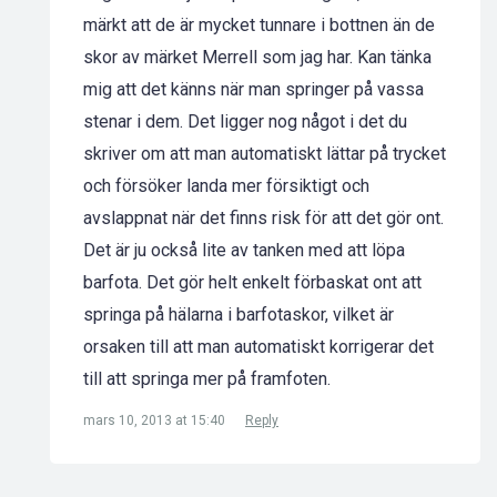
märkt att de är mycket tunnare i bottnen än de
skor av märket Merrell som jag har. Kan tänka
mig att det känns när man springer på vassa
stenar i dem. Det ligger nog något i det du
skriver om att man automatiskt lättar på trycket
och försöker landa mer försiktigt och
avslappnat när det finns risk för att det gör ont.
Det är ju också lite av tanken med att löpa
barfota. Det gör helt enkelt förbaskat ont att
springa på hälarna i barfotaskor, vilket är
orsaken till att man automatiskt korrigerar det
till att springa mer på framfoten.
mars 10, 2013 at 15:40
Reply