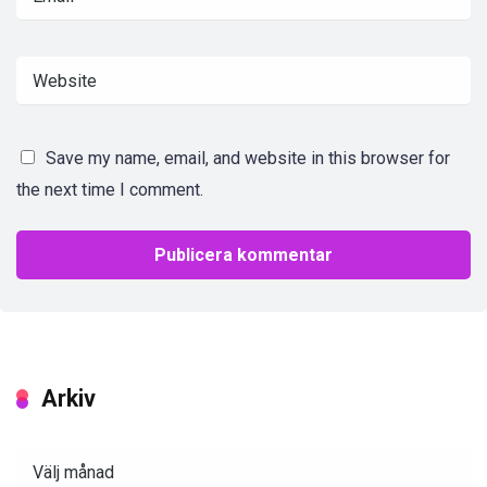
Save my name, email, and website in this browser for
the next time I comment.
Arkiv
Arkiv