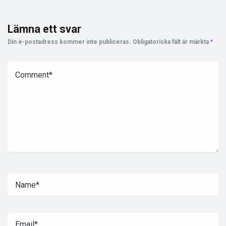
Lämna ett svar
Din e-postadress kommer inte publiceras.
Obligatoriska fält är märkta
*