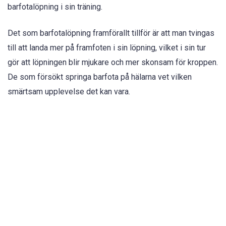
barfotalöpning i sin träning.
Det som barfotalöpning framförallt tillför är att man tvingas
till att landa mer på framfoten i sin löpning, vilket i sin tur
gör att löpningen blir mjukare och mer skonsam för kroppen.
De som försökt springa barfota på hälarna vet vilken
smärtsam upplevelse det kan vara.