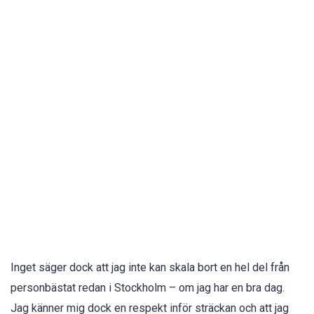
Inget säger dock att jag inte kan skala bort en hel del från
personbästat redan i Stockholm – om jag har en bra dag.
Jag känner mig dock en respekt inför sträckan och att jag