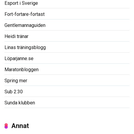
Esport i Sverige
Fort-fortare-fortast
Gentlemannaguiden
Heidi tränar
Linas träningsblogg
Löparjanne.se
Maratonbloggen
Spring mer
Sub 2:30
Sunda klubben
Annat