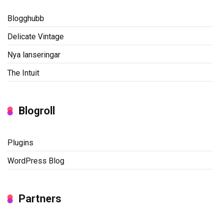
Blogghubb
Delicate Vintage
Nya lanseringar
The Intuit
Blogroll
Plugins
WordPress Blog
Partners