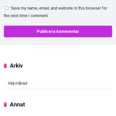
Save my name, email, and website in this browser for
the next time I comment.
Arkiv
Arkiv
Annat