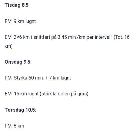
Tisdag 8.5:
FM: 9 km lugnt
EM: 2×6 km i snittfart på 3:45 min./km per intervall. (Tot. 16
km)
Onsdag 9.5:
FM: Styrka 60 min. + 7 km lugnt
EM: 15 km lugnt (största delen på gräs)
Torsdag 10.5:
FM: 8 km