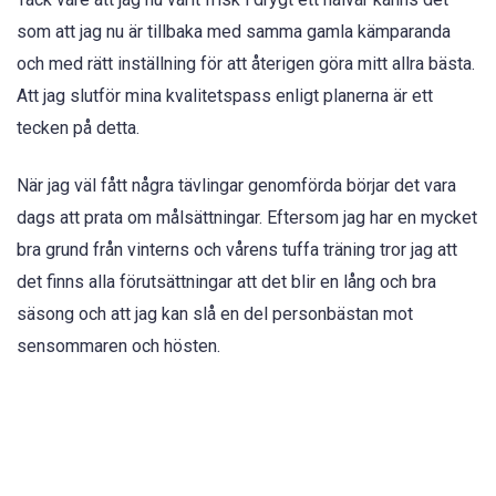
som att jag nu är tillbaka med samma gamla kämparanda
och med rätt inställning för att återigen göra mitt allra bästa.
Att jag slutför mina kvalitetspass enligt planerna är ett
tecken på detta.
När jag väl fått några tävlingar genomförda börjar det vara
dags att prata om målsättningar. Eftersom jag har en mycket
bra grund från vinterns och vårens tuffa träning tror jag att
det finns alla förutsättningar att det blir en lång och bra
säsong och att jag kan slå en del personbästan mot
sensommaren och hösten.