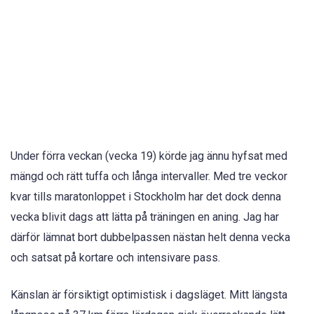
Under förra veckan (vecka 19) körde jag ännu hyfsat med
mängd och rätt tuffa och långa intervaller. Med tre veckor
kvar tills maratonloppet i Stockholm har det dock denna
vecka blivit dags att lätta på träningen en aning. Jag har
därför lämnat bort dubbelpassen nästan helt denna vecka
och satsat på kortare och intensivare pass.
Känslan är försiktigt optimistisk i dagsläget. Mitt längsta