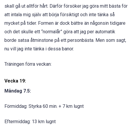
skall gå ut alltför hårt. Därför försöker jag göra mitt bästa för
att intala mig själv att börja försiktigt och inte tänka så
mycket på tider. Formen är dock bättre än någonsin tidigare
och det skulle ett “normalår” göra att jag per automatik
borde satsa åtminstone på ett personbästa. Men som sagt,
nu vill jag inte tänka i dessa banor.
Träningen förra veckan:
Vecka 19:
Måndag 7.5:
Förmiddag: Styrka 60 min. + 7 km lugnt
Eftermiddag: 13 km lugnt