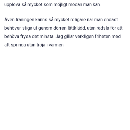
uppleva så mycket som möjligt medan man kan.
Även träningen känns så mycket roligare när man endast
behöver stiga ut genom dörren lättklädd, utan rädsla för att
behöva frysa det minsta. Jag gillar verkligen friheten med
att springa utan tröja i värmen.