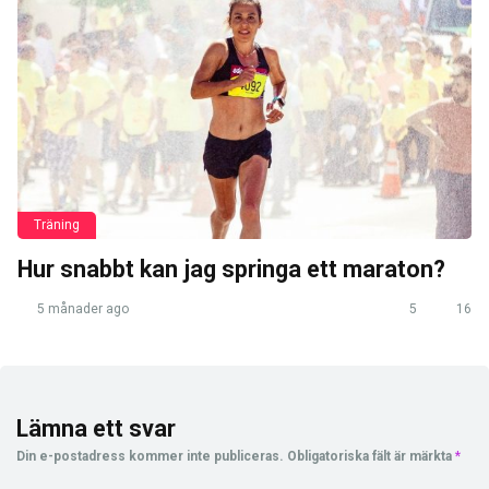
Träning
Hur snabbt kan jag springa ett maraton?
5 månader ago
5
16
Lämna ett svar
Din e-postadress kommer inte publiceras.
Obligatoriska fält är märkta
*