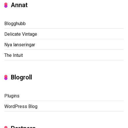
Annat
Blogghubb
Delicate Vintage
Nya lanseringar
The Intuit
Blogroll
Plugins
WordPress Blog