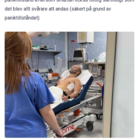
det blev allt svårare att andas (säkert på grund av
paniktillståndet).