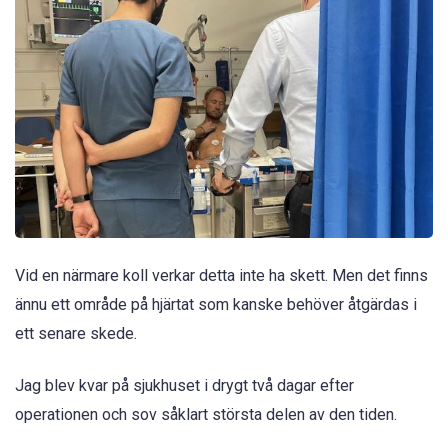
Vid en närmare koll verkar detta inte ha skett. Men det finns
ännu ett område på hjärtat som kanske behöver åtgärdas i
ett senare skede.
Jag blev kvar på sjukhuset i drygt två dagar efter
operationen och sov såklart största delen av den tiden.