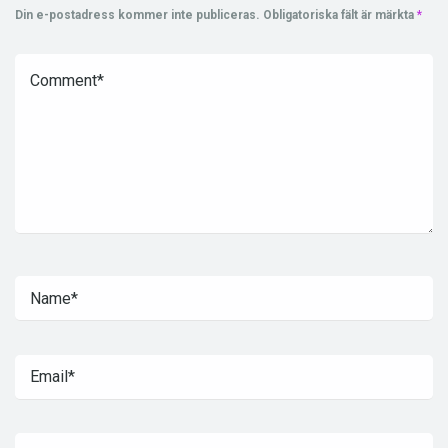
Din e-postadress kommer inte publiceras.
Obligatoriska fält är märkta
*