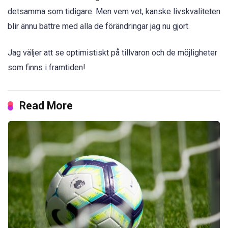
detsamma som tidigare. Men vem vet, kanske livskvaliteten
blir ännu bättre med alla de förändringar jag nu gjort.
Jag väljer att se optimistiskt på tillvaron och de möjligheter
som finns i framtiden!
Read More