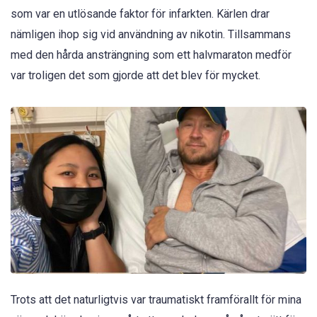
som var en utlösande faktor för infarkten. Kärlen drar
nämligen ihop sig vid användning av nikotin. Tillsammans
med den hårda ansträngning som ett halvmaraton medför
var troligen det som gjorde att det blev för mycket.
Trots att det naturligtvis var traumatiskt framförallt för mina