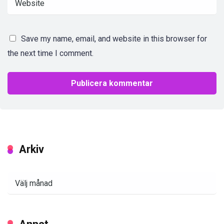
Save my name, email, and website in this browser for
the next time I comment.
Arkiv
Arkiv