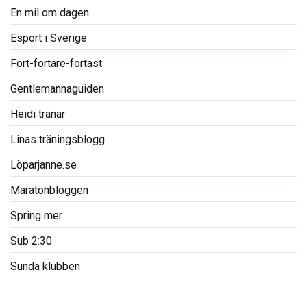
En mil om dagen
Esport i Sverige
Fort-fortare-fortast
Gentlemannaguiden
Heidi tränar
Linas träningsblogg
Löparjanne.se
Maratonbloggen
Spring mer
Sub 2:30
Sunda klubben