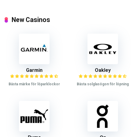
New Casinos
Garmin
Oakley
Bästa märke för löparklockor
Bästa solglasögon för löpning