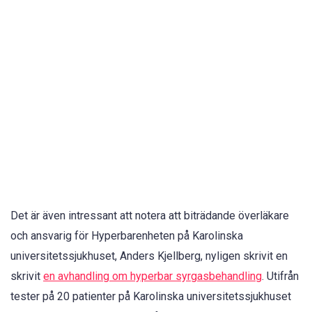
Det är även intressant att notera att biträdande överläkare
och ansvarig för Hyperbarenheten på Karolinska
universitetssjukhuset, Anders Kjellberg, nyligen skrivit en
skrivit
en avhandling om hyperbar syrgasbehandling
. Utifrån
tester på 20 patienter på Karolinska universitetssjukhuset