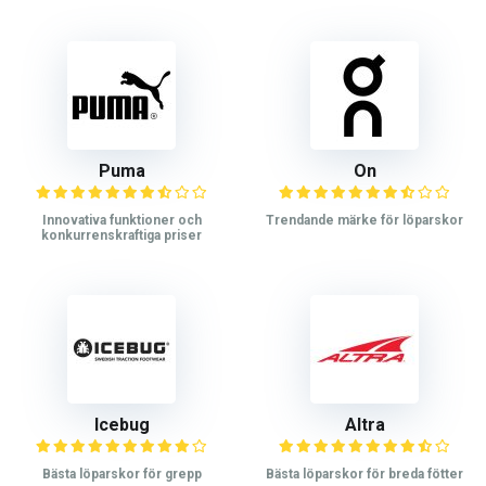
Puma
On
Innovativa funktioner och
Trendande märke för löparskor
konkurrenskraftiga priser
Icebug
Altra
Bästa löparskor för grepp
Bästa löparskor för breda fötter