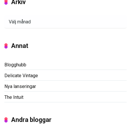
Arkiv
Arkiv
Annat
Blogghubb
Delicate Vintage
Nya lanseringar
The Intuit
Andra bloggar