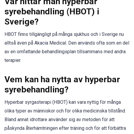
Var hittar man hyperbar
syrebehandling (HBOT) i
Sverige?
HBOT finns tillgängligt på många sjukhus och i Sverige nu
alltså även på Akacia Medical. Den används ofta som en del
av en omfattande behandlingsplan tillsammans med andra
terapier.
Vem kan ha nytta av hyperbar
syrebehandling?
Hyperbar syrgasterapi (HBOT) kan vara nyttig för många
olika typer av människor och för olika medicinska tillstånd.
Bland annat idrottare använder sig av metoden för att
påskynda återhämtningen efter träning och för att förbättra