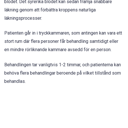
blodet. Det syrerika blodet kan sedan främja snabbare
läkning genom att förbättra kroppens naturliga
läkningsprocesser.
Patienten går in i tryckkammaren, som antingen kan vara ett
stort rum där flera personer får behandling samtidigt eller
en mindre rörliknande kammare avsedd för en person.
Behandlingen tar vanligtvis 1-2 timmar, och patienterna kan
behöva flera behandlingar beroende på vilket tillstånd som
behandlas.