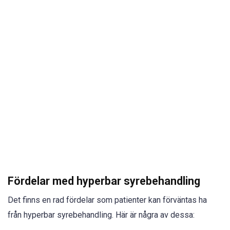
Fördelar med hyperbar syrebehandling
Det finns en rad fördelar som patienter kan förväntas ha
från hyperbar syrebehandling. Här är några av dessa: