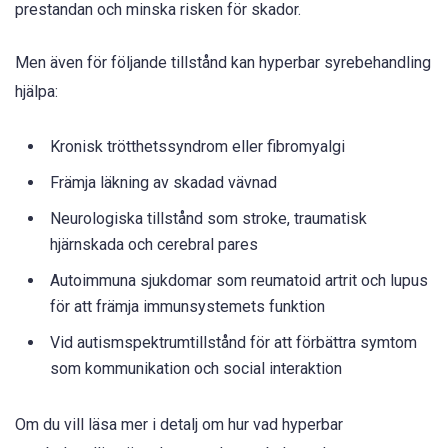
prestandan och minska risken för skador.
Men även för följande tillstånd kan hyperbar syrebehandling
hjälpa:
Kronisk trötthetssyndrom eller fibromyalgi
Främja läkning av skadad vävnad
Neurologiska tillstånd som stroke, traumatisk
hjärnskada och cerebral pares
Autoimmuna sjukdomar som reumatoid artrit och lupus
för att främja immunsystemets funktion
Vid autismspektrumtillstånd för att förbättra symtom
som kommunikation och social interaktion
Om du vill läsa mer i detalj om hur vad hyperbar