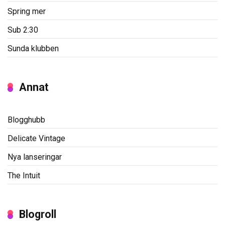
Spring mer
Sub 2:30
Sunda klubben
Annat
Blogghubb
Delicate Vintage
Nya lanseringar
The Intuit
Blogroll