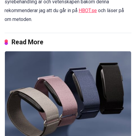
syrebehandling är och vetenskapen bakom denna
rekommenderar jag att du går in på
HBOT.se
och läser på
om metoden.
Read More