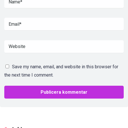
Save my name, email, and website in this browser for
the next time I comment.