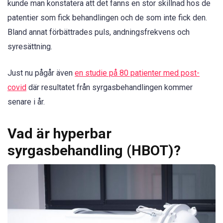
kunde man konstatera att det fanns en stor skillnad hos de
patentier som fick behandlingen och de som inte fick den.
Bland annat förbättrades puls, andningsfrekvens och
syresättning.
Just nu pågår även
en studie på 80 patienter med post-
covid
där resultatet från syrgasbehandlingen kommer
senare i år.
Vad är hyperbar
syrgasbehandling (HBOT)?