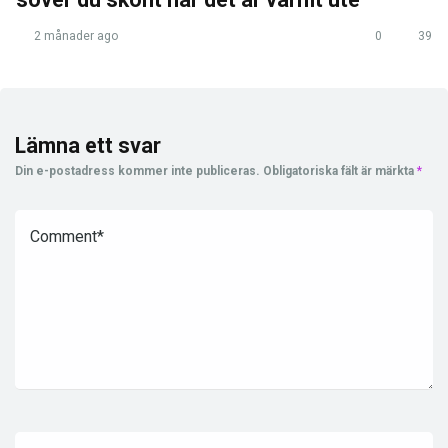
2 månader ago
0
39
Lämna ett svar
Din e-postadress kommer inte publiceras.
Obligatoriska fält är märkta
*