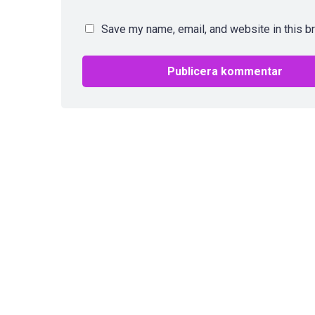
Save my name, email, and website in this b