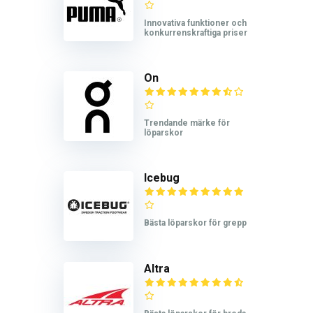
Innovativa funktioner och
konkurrenskraftiga priser
On
Trendande märke för
löparskor
Icebug
Bästa löparskor för grepp
Altra