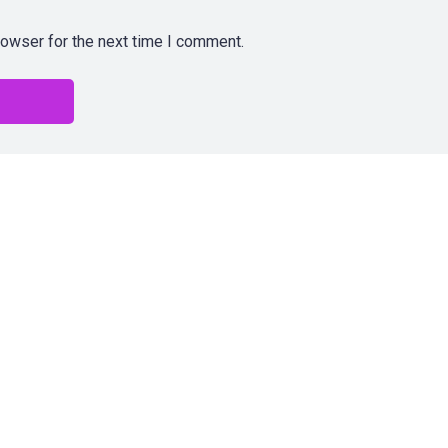
rowser for the next time I comment.