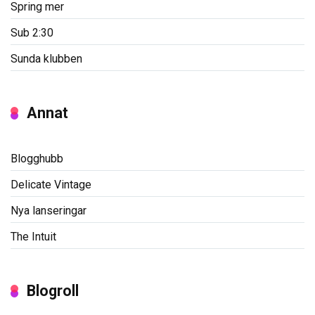
Spring mer
Sub 2:30
Sunda klubben
Annat
Blogghubb
Delicate Vintage
Nya lanseringar
The Intuit
Blogroll