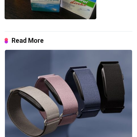
Read More