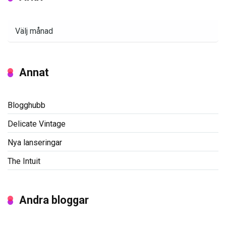
Arkiv
Annat
Blogghubb
Delicate Vintage
Nya lanseringar
The Intuit
Andra bloggar