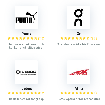
Puma
On
Innovativa funktioner och
Trendande märke för löparskor
konkurrenskraftiga priser
Icebug
Altra
Bästa löparskor för grepp
Bästa löparskor för breda fötter