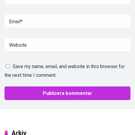
Save my name, email, and website in this browser for
the next time I comment.
Arkiv