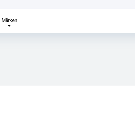
Märken