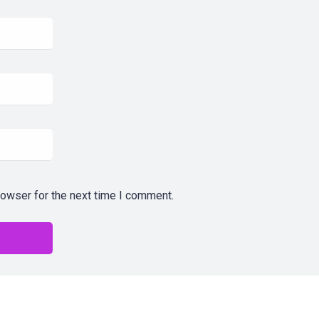
rowser for the next time I comment.