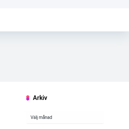
Arkiv
Arkiv