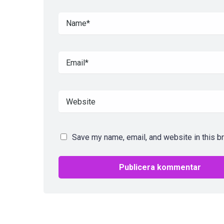
Save my name, email, and website in this b