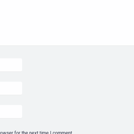
rowser for the next time I comment.