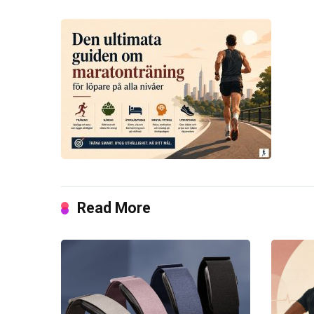
Read More