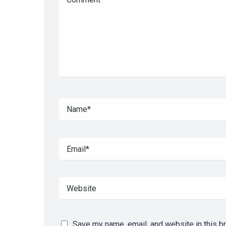
Save my name, email, and website in this b