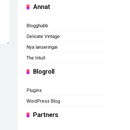
Annat
Blogghubb
Delicate Vintage
Nya lanseringar
The Intuit
Blogroll
Plugins
WordPress Blog
Partners