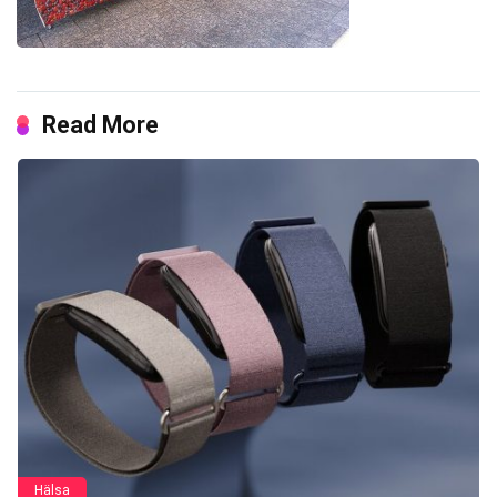
Read More
Hälsa