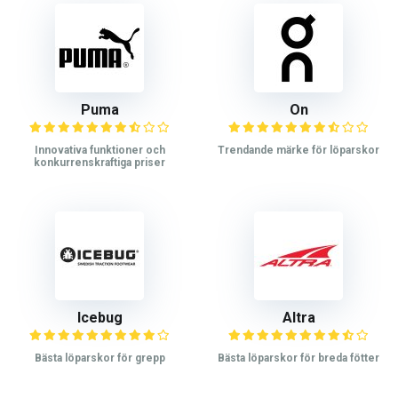
Puma
On
Innovativa funktioner och
Trendande märke för löparskor
konkurrenskraftiga priser
Icebug
Altra
Bästa löparskor för grepp
Bästa löparskor för breda fötter