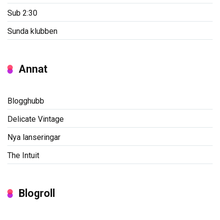
Sub 2:30
Sunda klubben
Annat
Blogghubb
Delicate Vintage
Nya lanseringar
The Intuit
Blogroll