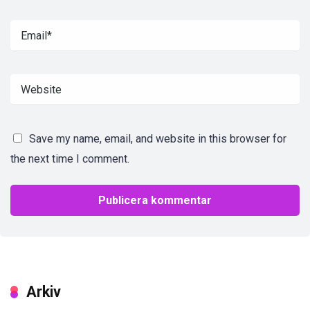
Save my name, email, and website in this browser for
the next time I comment.
Arkiv