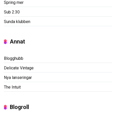
Spring mer
Sub 2:30
Sunda klubben
Annat
Blogghubb
Delicate Vintage
Nya lanseringar
The Intuit
Blogroll