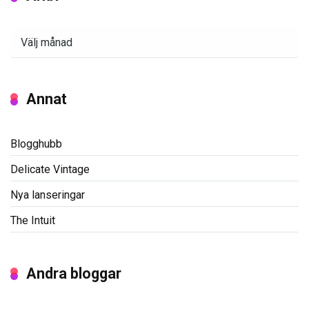
Arkiv
Annat
Blogghubb
Delicate Vintage
Nya lanseringar
The Intuit
Andra bloggar