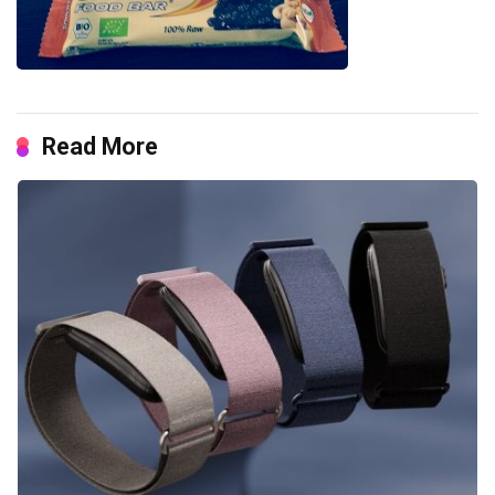
Read More