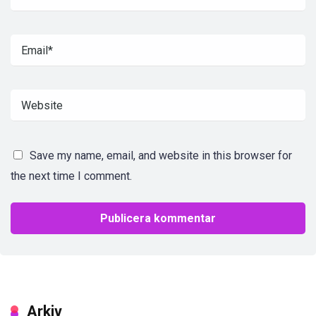
Save my name, email, and website in this browser for
the next time I comment.
Arkiv