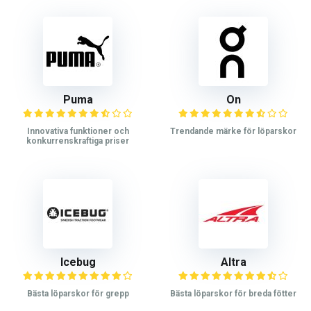
Puma
On
Innovativa funktioner och
Trendande märke för löparskor
konkurrenskraftiga priser
Icebug
Altra
Bästa löparskor för grepp
Bästa löparskor för breda fötter