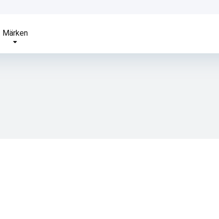
Märken