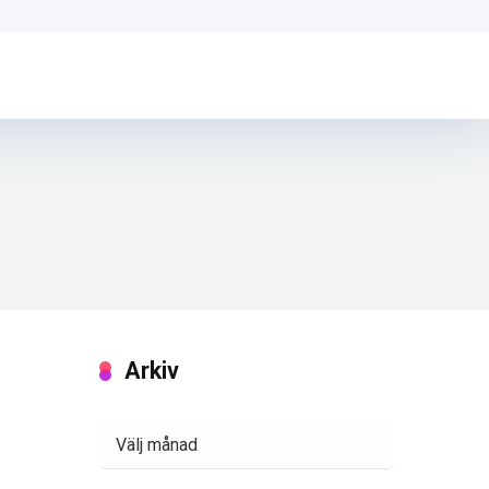
Arkiv
Arkiv