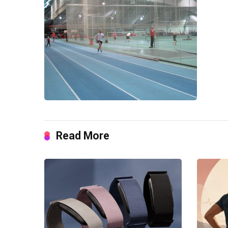
Read More