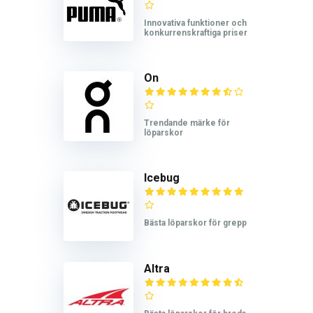
Innovativa funktioner och
konkurrenskraftiga priser
On
Trendande märke för
löparskor
Icebug
Bästa löparskor för grepp
Altra