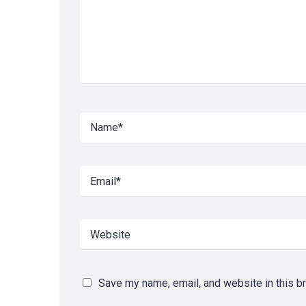
Save my name, email, and website in this b