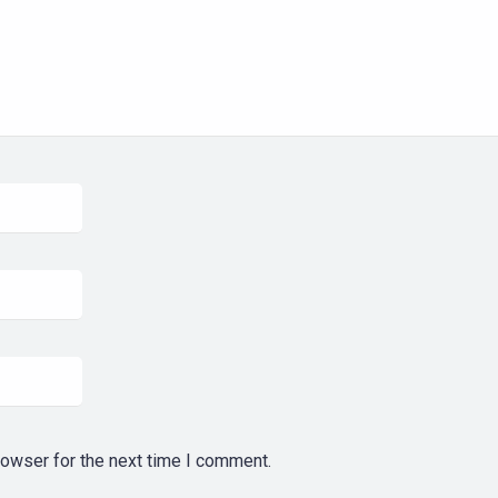
rowser for the next time I comment.