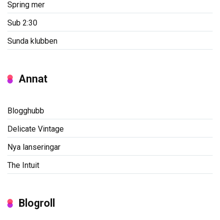
Spring mer
Sub 2:30
Sunda klubben
Annat
Blogghubb
Delicate Vintage
Nya lanseringar
The Intuit
Blogroll