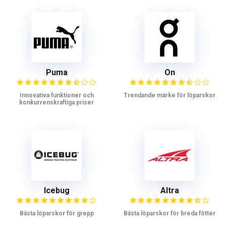
Puma
On
Innovativa funktioner och
Trendande märke för löparskor
konkurrenskraftiga priser
Icebug
Altra
Bästa löparskor för grepp
Bästa löparskor för breda fötter