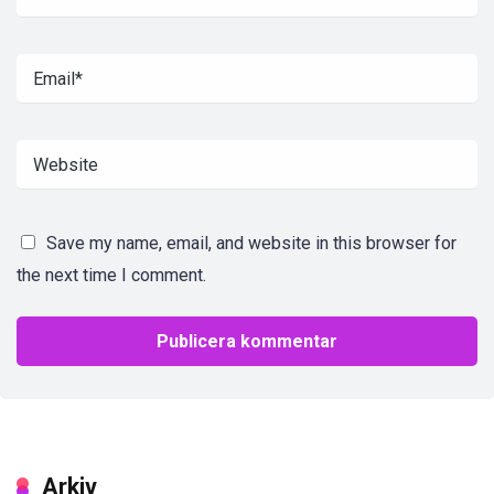
Save my name, email, and website in this browser for
the next time I comment.
Arkiv