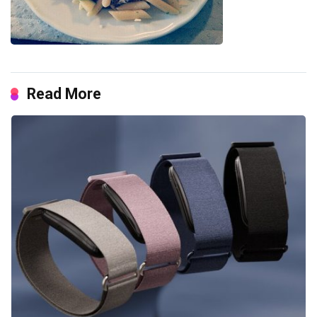
Read More