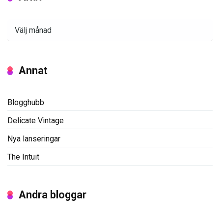
Arkiv
Annat
Blogghubb
Delicate Vintage
Nya lanseringar
The Intuit
Andra bloggar