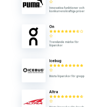
Innovativa funktioner och
konkurrenskraftiga priser
On
Trendande märke för
löparskor
Icebug
Bästa löparskor för grepp
Altra