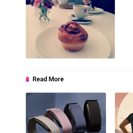
Read More