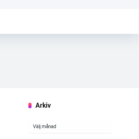
Arkiv
Arkiv