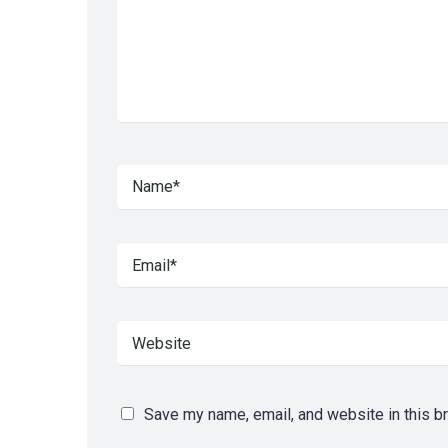
Save my name, email, and website in this b