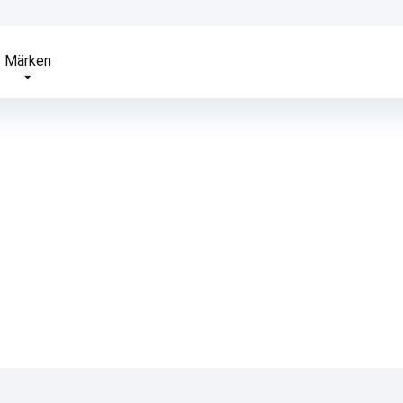
Märken