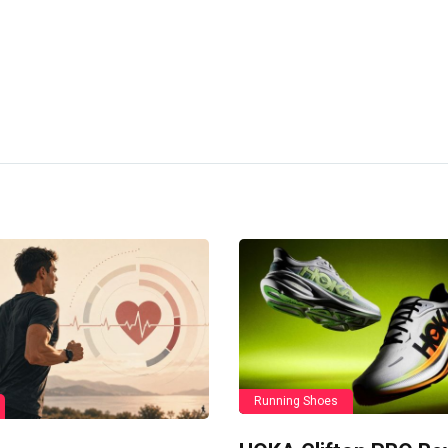
Running Shoes