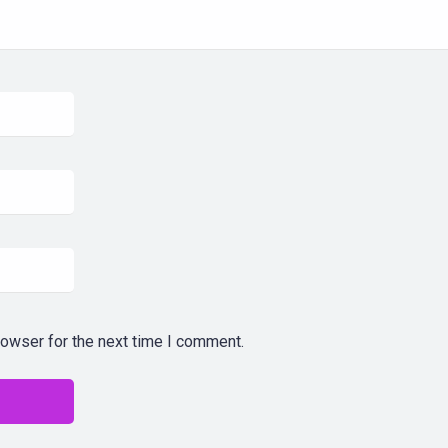
rowser for the next time I comment.