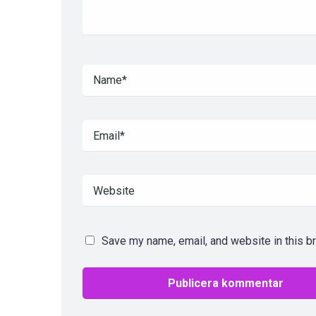
Save my name, email, and website in this b