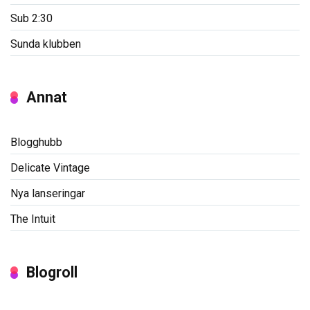
Sub 2:30
Sunda klubben
Annat
Blogghubb
Delicate Vintage
Nya lanseringar
The Intuit
Blogroll