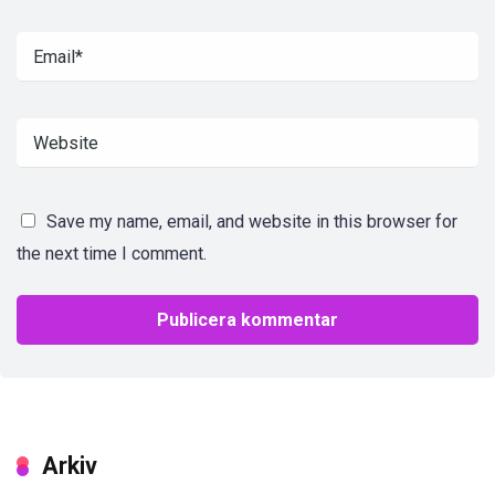
Save my name, email, and website in this browser for
the next time I comment.
Arkiv