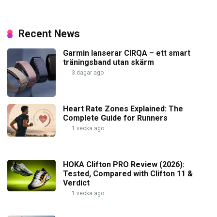
Recent News
Garmin lanserar CIRQA – ett smart
träningsband utan skärm
3 dagar ago
Heart Rate Zones Explained: The
Complete Guide for Runners
1 vecka ago
HOKA Clifton PRO Review (2026):
Tested, Compared with Clifton 11 &
Verdict
1 vecka ago