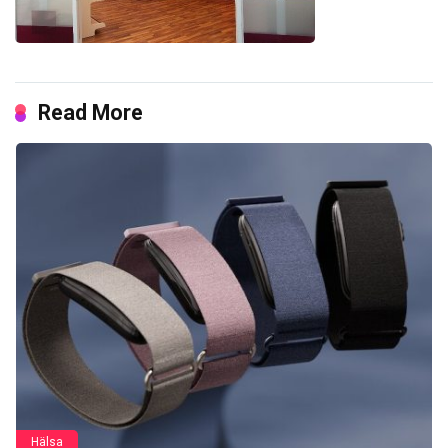
Read More
Hälsa