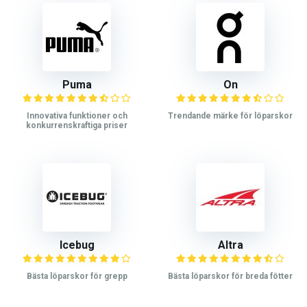
Puma
On
Innovativa funktioner och
Trendande märke för löparskor
konkurrenskraftiga priser
Icebug
Altra
Bästa löparskor för grepp
Bästa löparskor för breda fötter