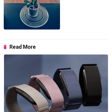
Read More