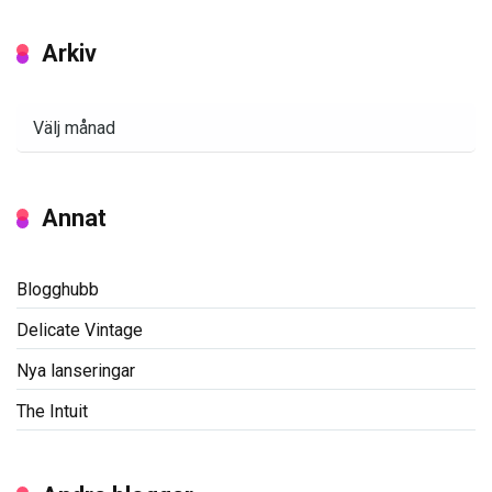
Arkiv
Arkiv
Annat
Blogghubb
Delicate Vintage
Nya lanseringar
The Intuit