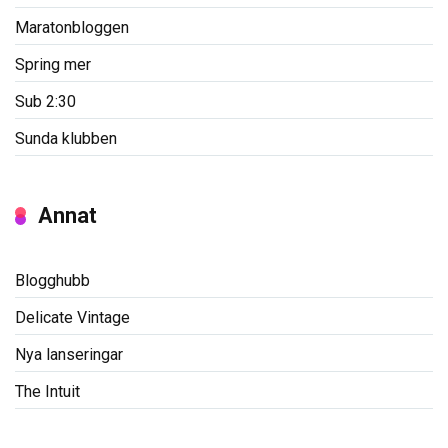
Maratonbloggen
Spring mer
Sub 2:30
Sunda klubben
Annat
Blogghubb
Delicate Vintage
Nya lanseringar
The Intuit