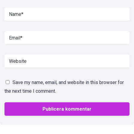
Save my name, email, and website in this browser for
the next time I comment.