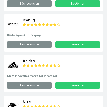
Läs recension
Besök här
Icebug
Bästa löparskor för grepp
Läs recension
Besök här
Adidas
Mest innovativa märke för löparskor
Läs recension
Besök här
Nike