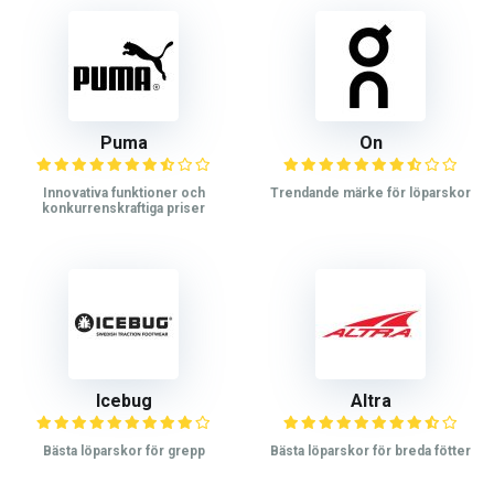
Puma
On
Innovativa funktioner och
Trendande märke för löparskor
konkurrenskraftiga priser
Icebug
Altra
Bästa löparskor för grepp
Bästa löparskor för breda fötter