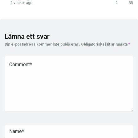
2 veckor ago
0
55
Lämna ett svar
Din e-postadress kommer inte publiceras.
Obligatoriska fält är märkta
*