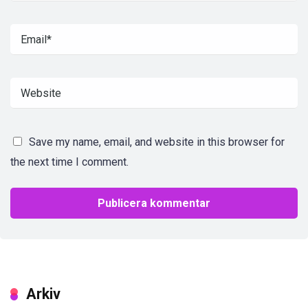
Save my name, email, and website in this browser for
the next time I comment.
Arkiv