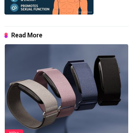
Read More