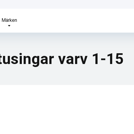
Märken
tusingar varv 1-15