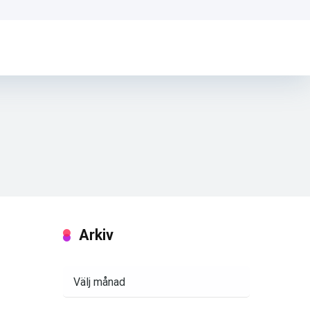
Arkiv
Arkiv