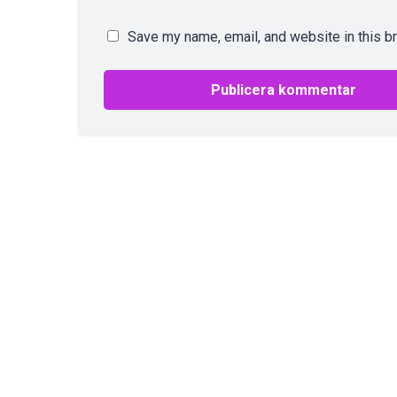
Save my name, email, and website in this b