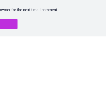
rowser for the next time I comment.