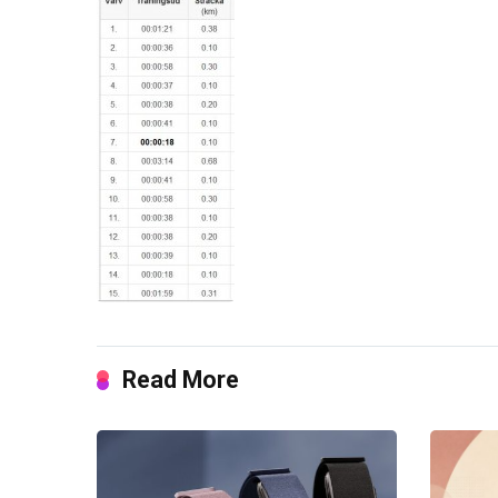
Read More