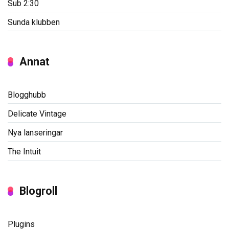
Sub 2:30
Sunda klubben
Annat
Blogghubb
Delicate Vintage
Nya lanseringar
The Intuit
Blogroll
Plugins