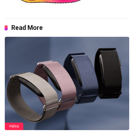
Read More
Hälsa