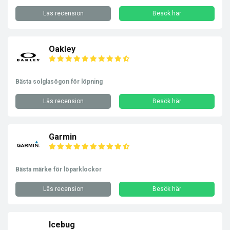
Läs recension
Besök här
Oakley
Bästa solglasögon för löpning
Läs recension
Besök här
Garmin
Bästa märke för löparklockor
Läs recension
Besök här
Icebug