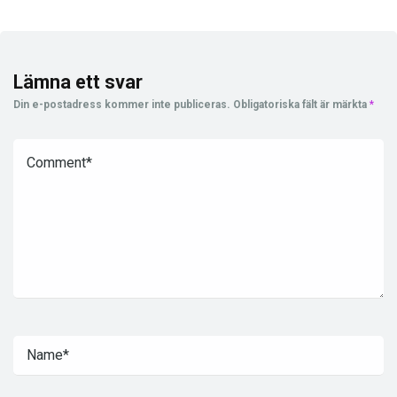
Lämna ett svar
Din e-postadress kommer inte publiceras.
Obligatoriska fält är märkta
*