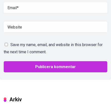
Save my name, email, and website in this browser for
the next time I comment.
Arkiv