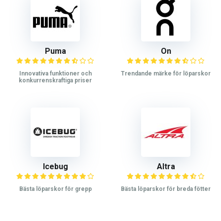
Puma
On
Innovativa funktioner och
Trendande märke för löparskor
konkurrenskraftiga priser
Icebug
Altra
Bästa löparskor för grepp
Bästa löparskor för breda fötter