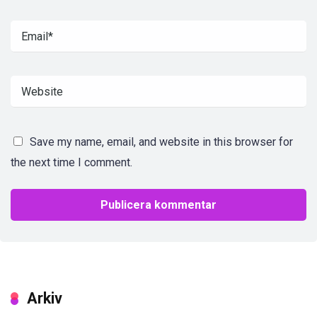
Save my name, email, and website in this browser for
the next time I comment.
Arkiv