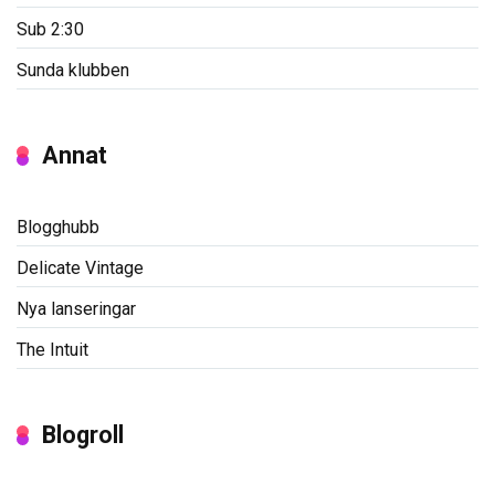
Sub 2:30
Sunda klubben
Annat
Blogghubb
Delicate Vintage
Nya lanseringar
The Intuit
Blogroll