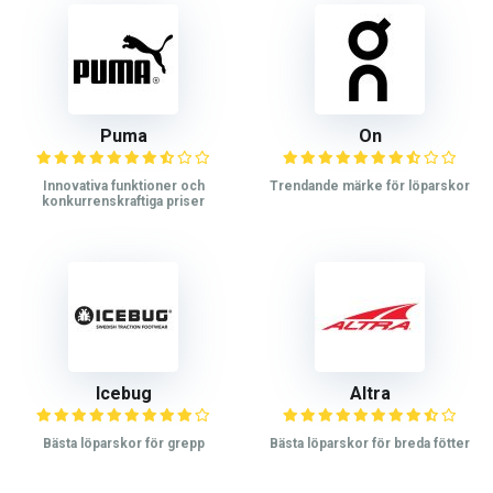
Puma
On
Innovativa funktioner och
Trendande märke för löparskor
konkurrenskraftiga priser
Icebug
Altra
Bästa löparskor för grepp
Bästa löparskor för breda fötter