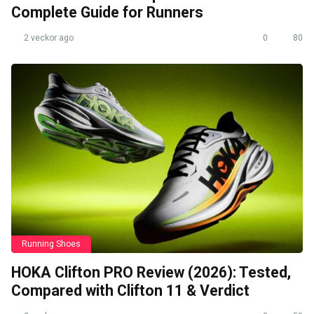
Complete Guide for Runners
2 veckor ago
0
80
Running Shoes
HOKA Clifton PRO Review (2026): Tested,
Compared with Clifton 11 & Verdict