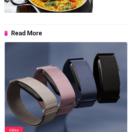
Read More
Hälsa