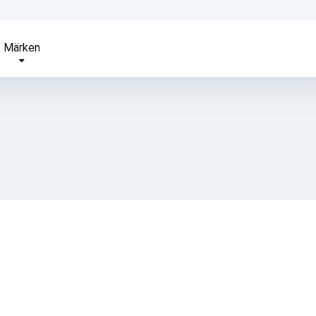
Märken