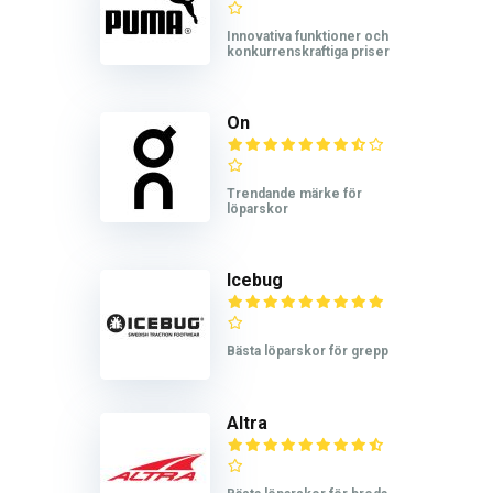
Innovativa funktioner och
konkurrenskraftiga priser
On
Trendande märke för
löparskor
Icebug
Bästa löparskor för grepp
Altra