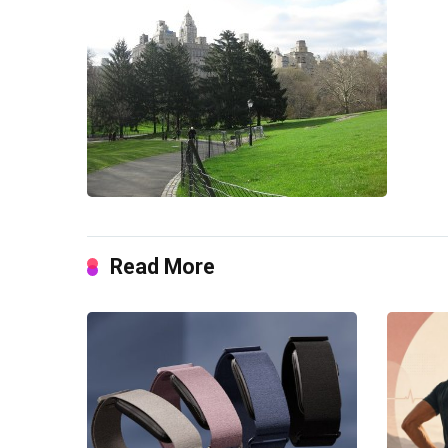
Read More