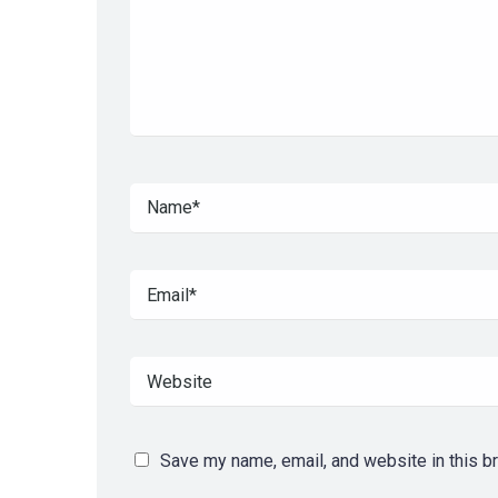
Save my name, email, and website in this b