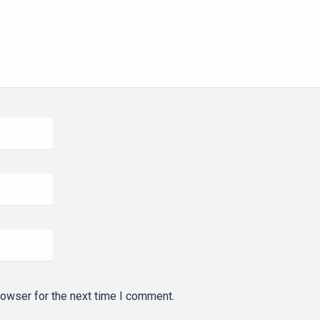
rowser for the next time I comment.