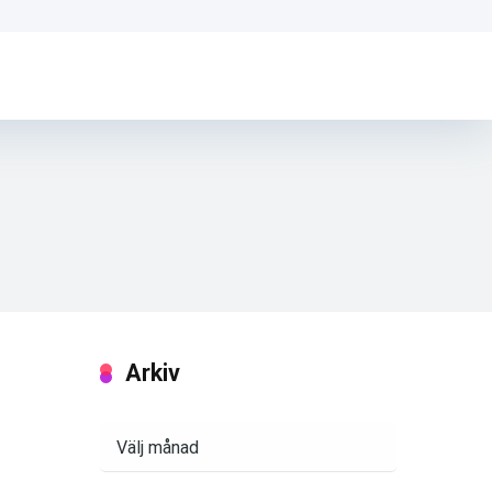
Arkiv
Arkiv