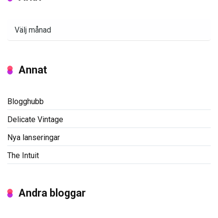
Arkiv
Annat
Blogghubb
Delicate Vintage
Nya lanseringar
The Intuit
Andra bloggar