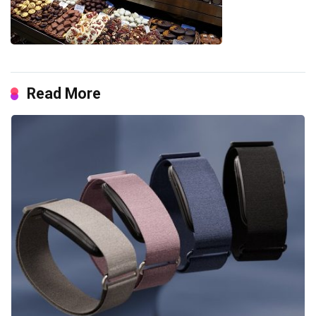
Read More