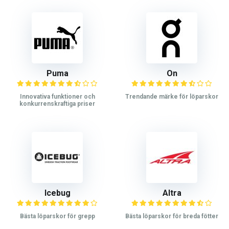
Puma
On
Innovativa funktioner och
Trendande märke för löparskor
konkurrenskraftiga priser
Icebug
Altra
Bästa löparskor för grepp
Bästa löparskor för breda fötter