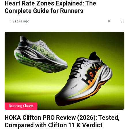
Heart Rate Zones Explained: The
Complete Guide for Runners
1 vecka ago
0
60
Running Shoes
HOKA Clifton PRO Review (2026): Tested,
Compared with Clifton 11 & Verdict