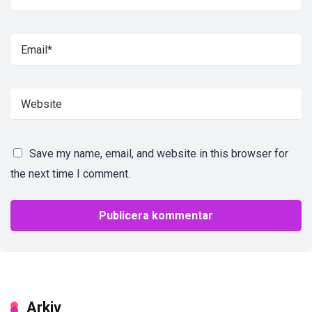
Save my name, email, and website in this browser for
the next time I comment.
Arkiv