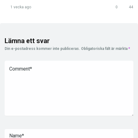
1 vecka ago
0
44
Lämna ett svar
Din e-postadress kommer inte publiceras.
Obligatoriska fält är märkta
*