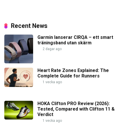
Recent News
Garmin lanserar CIRQA – ett smart
träningsband utan skärm
2 dagar ago
Heart Rate Zones Explained: The
Complete Guide for Runners
1 vecka ago
HOKA Clifton PRO Review (2026):
Tested, Compared with Clifton 11 &
Verdict
1 vecka ago