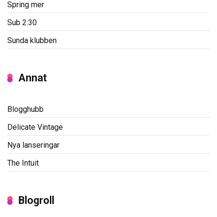
Spring mer
Sub 2:30
Sunda klubben
Annat
Blogghubb
Delicate Vintage
Nya lanseringar
The Intuit
Blogroll