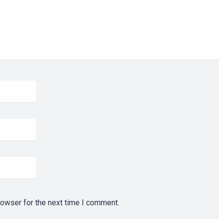
rowser for the next time I comment.