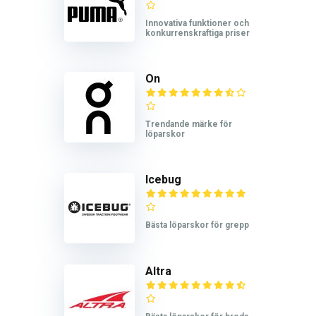
Innovativa funktioner och
konkurrenskraftiga priser
On
Trendande märke för
löparskor
Icebug
Bästa löparskor för grepp
Altra