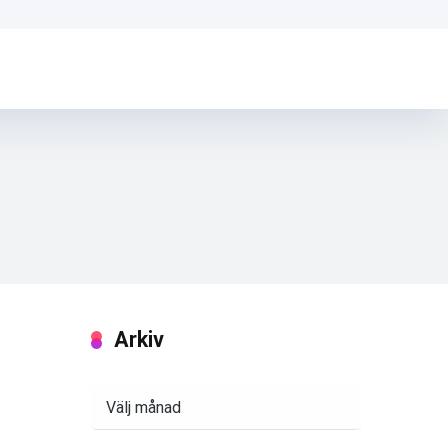
Arkiv
Arkiv