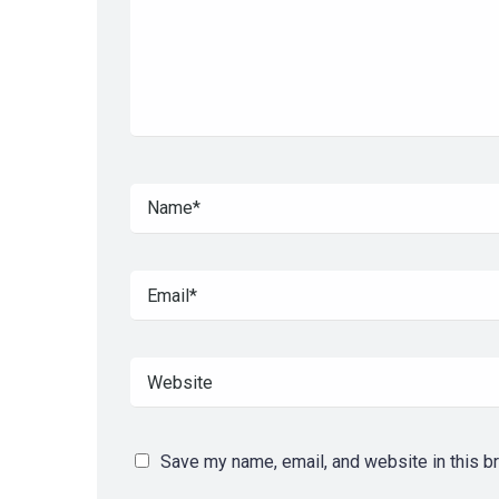
Save my name, email, and website in this b