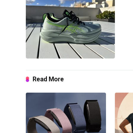
Read More