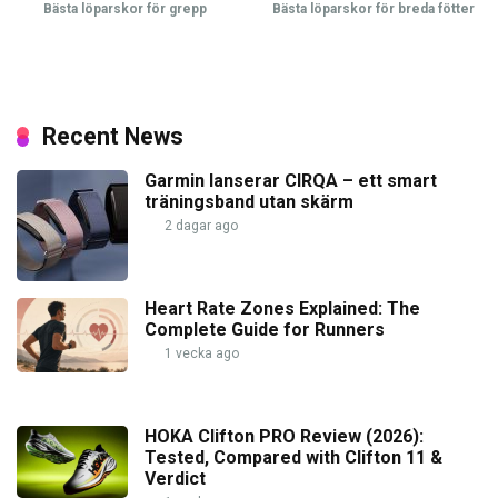
Bästa löparskor för grepp
Bästa löparskor för breda fötter
Recent News
Garmin lanserar CIRQA – ett smart
träningsband utan skärm
2 dagar ago
Heart Rate Zones Explained: The
Complete Guide for Runners
1 vecka ago
HOKA Clifton PRO Review (2026):
Tested, Compared with Clifton 11 &
Verdict