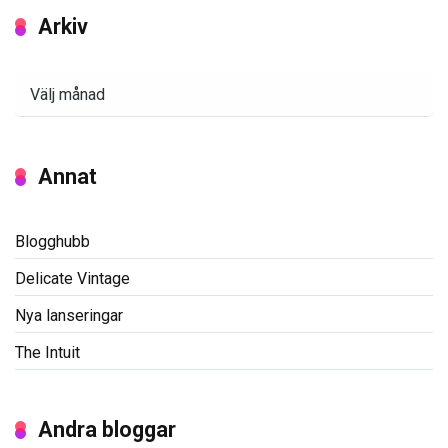
Arkiv
Arkiv
Annat
Blogghubb
Delicate Vintage
Nya lanseringar
The Intuit
Andra bloggar