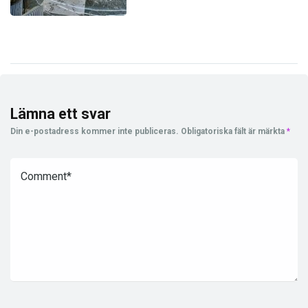
Lämna ett svar
Din e-postadress kommer inte publiceras.
Obligatoriska fält är märkta
*