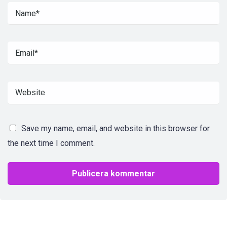
Save my name, email, and website in this browser for
the next time I comment.