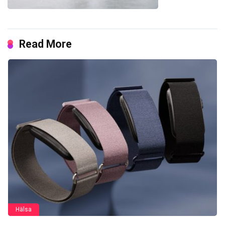
Read More
Hälsa