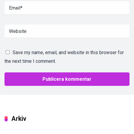
Save my name, email, and website in this browser for
the next time I comment.
Arkiv