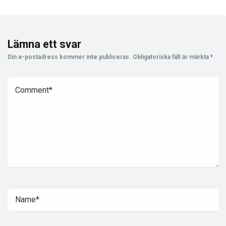
Lämna ett svar
Din e-postadress kommer inte publiceras.
Obligatoriska fält är märkta
*