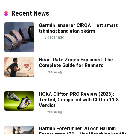
Recent News
Garmin lanserar CIRQA – ett smart
träningsband utan skärm
2 dagar ago
Heart Rate Zones Explained: The
Complete Guide for Runners
1 vecka ago
HOKA Clifton PRO Review (2026):
Tested, Compared with Clifton 11 &
Verdict
1 vecka ago
Garmin Forerunner 70 och Garmin