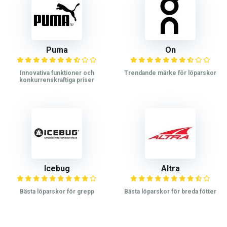
Puma
On
Innovativa funktioner och
Trendande märke för löparskor
konkurrenskraftiga priser
Icebug
Altra
Bästa löparskor för grepp
Bästa löparskor för breda fötter