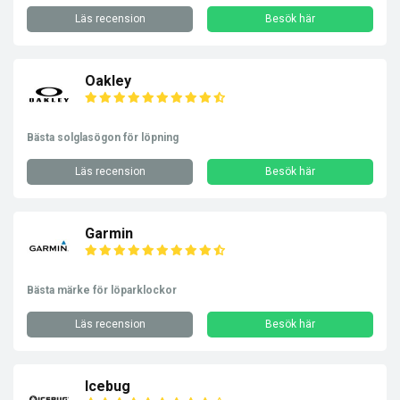
Läs recension
Besök här
Oakley
Bästa solglasögon för löpning
Läs recension
Besök här
Garmin
Bästa märke för löparklockor
Läs recension
Besök här
Icebug