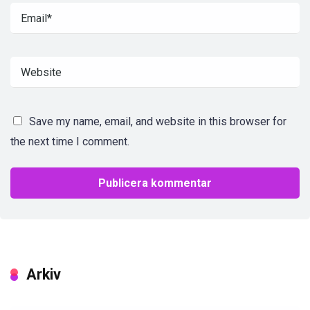
Save my name, email, and website in this browser for
the next time I comment.
Arkiv