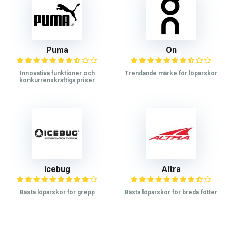
Puma
On
Innovativa funktioner och
Trendande märke för löparskor
konkurrenskraftiga priser
Icebug
Altra
Bästa löparskor för grepp
Bästa löparskor för breda fötter