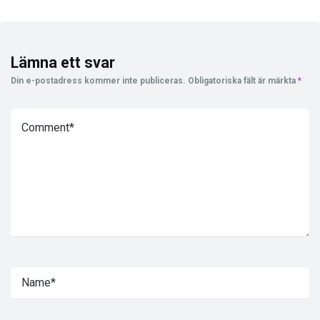
Lämna ett svar
Din e-postadress kommer inte publiceras.
Obligatoriska fält är märkta
*