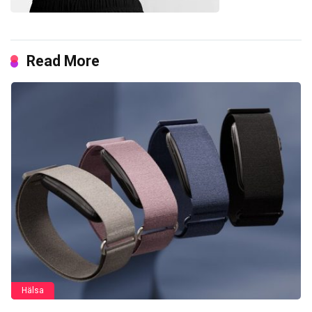
Read More
Hälsa