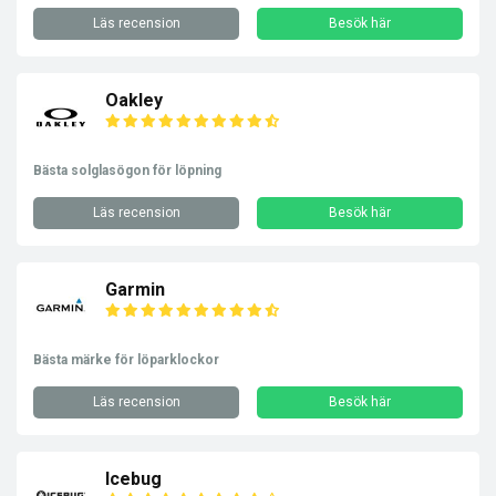
Läs recension
Besök här
Oakley
Bästa solglasögon för löpning
Läs recension
Besök här
Garmin
Bästa märke för löparklockor
Läs recension
Besök här
Icebug