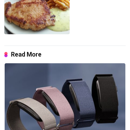
Read More