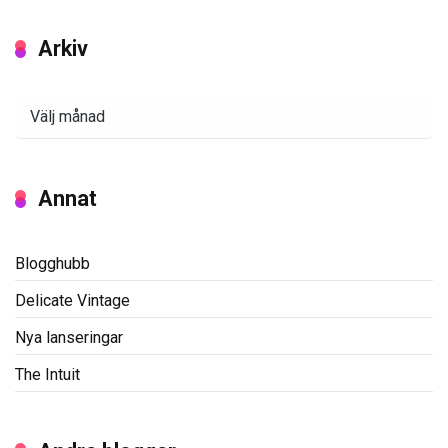
Arkiv
Arkiv
Annat
Blogghubb
Delicate Vintage
Nya lanseringar
The Intuit