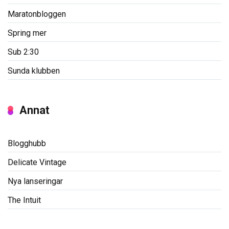
Maratonbloggen
Spring mer
Sub 2:30
Sunda klubben
Annat
Blogghubb
Delicate Vintage
Nya lanseringar
The Intuit