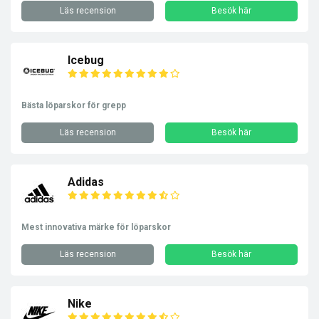
Läs recension
Besök här
Icebug
Bästa löparskor för grepp
Läs recension
Besök här
Adidas
Mest innovativa märke för löparskor
Läs recension
Besök här
Nike