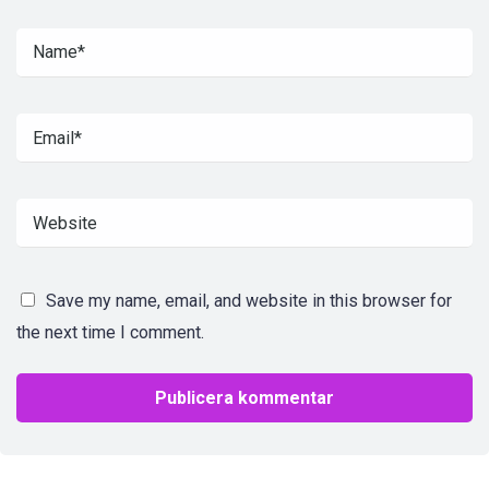
Save my name, email, and website in this browser for
the next time I comment.