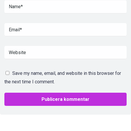
Save my name, email, and website in this browser for
the next time I comment.