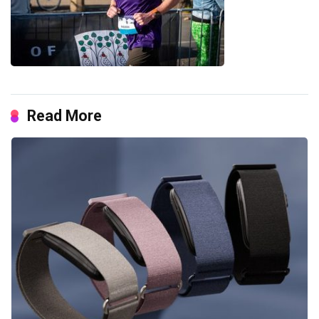
Read More