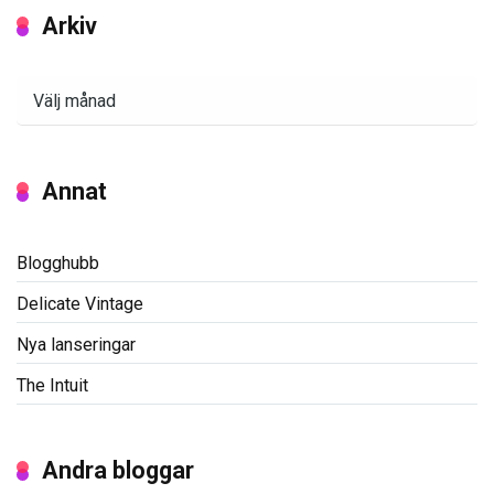
Arkiv
Arkiv
Annat
Blogghubb
Delicate Vintage
Nya lanseringar
The Intuit
Andra bloggar