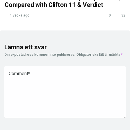
Compared with Clifton 11 & Verdict
1 vecka ago
0
32
Lämna ett svar
Din e-postadress kommer inte publiceras.
Obligatoriska fält är märkta
*