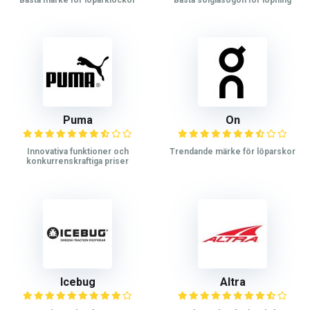
Puma
On
Innovativa funktioner och
Trendande märke för löparskor
konkurrenskraftiga priser
Icebug
Altra