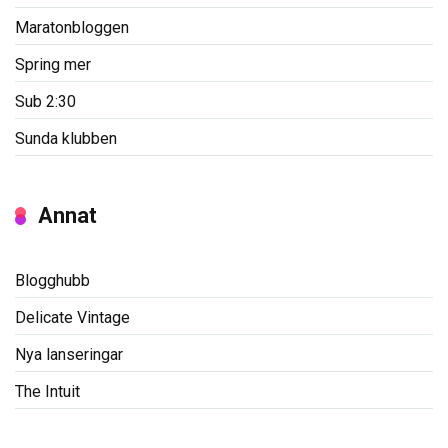
Maratonbloggen
Spring mer
Sub 2:30
Sunda klubben
Annat
Blogghubb
Delicate Vintage
Nya lanseringar
The Intuit