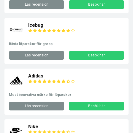
Läs recension
Besök här
Icebug
Bästa löparskor för grepp
Läs recension
Besök här
Adidas
Mest innovativa märke för löparskor
Läs recension
Besök här
Nike