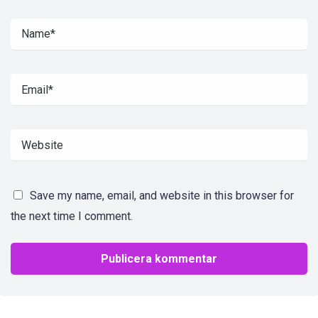
Save my name, email, and website in this browser for
the next time I comment.