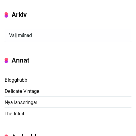
Arkiv
Arkiv
Annat
Blogghubb
Delicate Vintage
Nya lanseringar
The Intuit