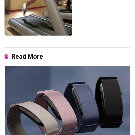
Read More