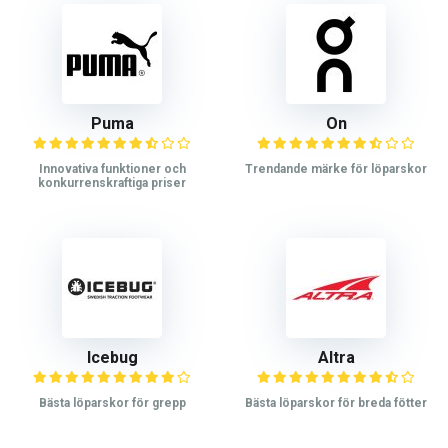
Puma
On
Innovativa funktioner och
Trendande märke för löparskor
konkurrenskraftiga priser
Icebug
Altra
Bästa löparskor för grepp
Bästa löparskor för breda fötter