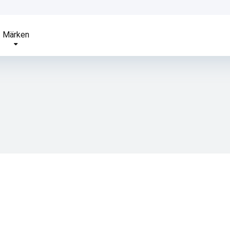
Märken