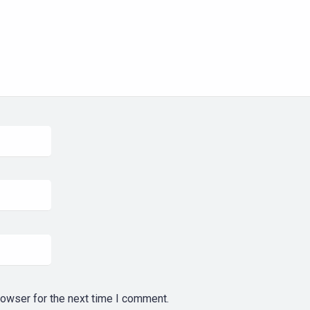
rowser for the next time I comment.