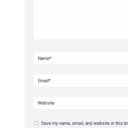
Save my name, email, and website in this b