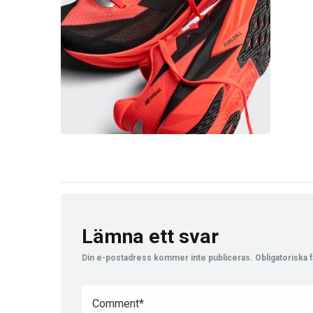
Lämna ett svar
Din e-postadress kommer inte publiceras.
Obligatoriska f