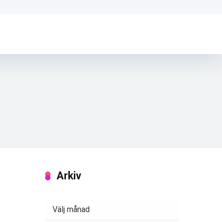
Arkiv
Arkiv