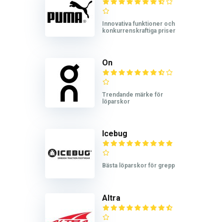
Innovativa funktioner och
konkurrenskraftiga priser
On
Trendande märke för
löparskor
Icebug
Bästa löparskor för grepp
Altra