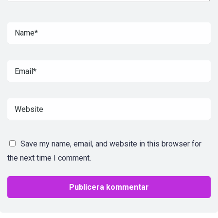
Save my name, email, and website in this browser for
the next time I comment.