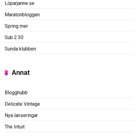
Löparjanne.se
Maratonbloggen
Spring mer
Sub 2:30
Sunda klubben
Annat
Blogghubb
Delicate Vintage
Nya lanseringar
The Intuit