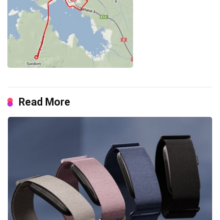
Read More