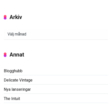
Arkiv
Arkiv
Annat
Blogghubb
Delicate Vintage
Nya lanseringar
The Intuit