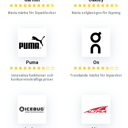
Bästa märke för löparklockor
Bästa solglasögon för löpning
Puma
On
Innovativa funktioner och
Trendande märke för löparskor
konkurrenskraftiga priser