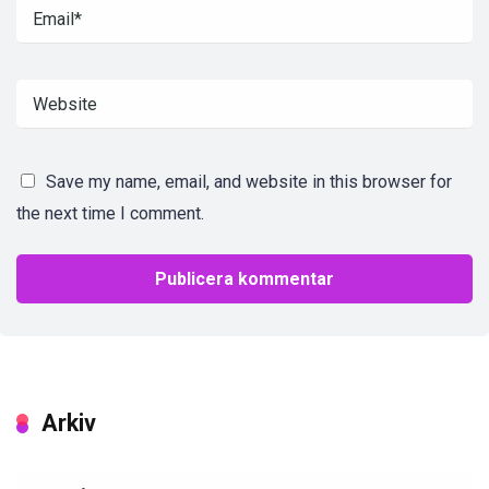
Save my name, email, and website in this browser for
the next time I comment.
Arkiv
Arkiv