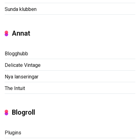
Sunda klubben
Annat
Blogghubb
Delicate Vintage
Nya lanseringar
The Intuit
Blogroll
Plugins