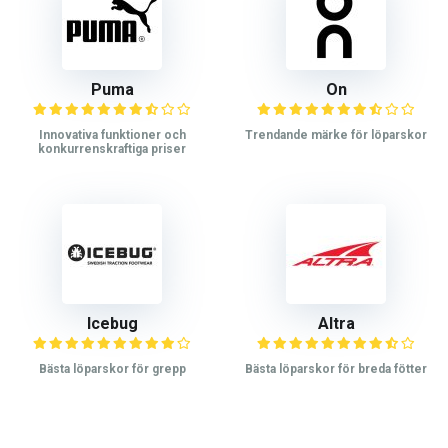
Puma
On
Innovativa funktioner och
Trendande märke för löparskor
konkurrenskraftiga priser
Icebug
Altra
Bästa löparskor för grepp
Bästa löparskor för breda fötter