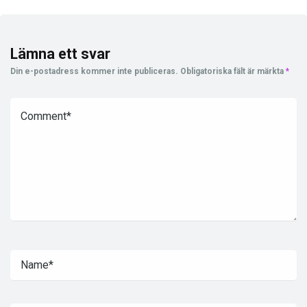
Lämna ett svar
Din e-postadress kommer inte publiceras.
Obligatoriska fält är märkta
*