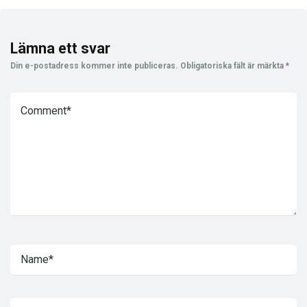
Lämna ett svar
Din e-postadress kommer inte publiceras.
Obligatoriska fält är märkta
*