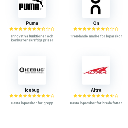
Puma
On
Innovativa funktioner och
Trendande märke för löparskor
konkurrenskraftiga priser
Icebug
Altra
Bästa löparskor för grepp
Bästa löparskor för breda fötter