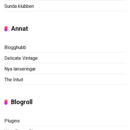
Sunda klubben
Annat
Blogghubb
Delicate Vintage
Nya lanseringar
The Intuit
Blogroll
Plugins