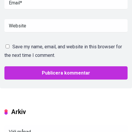
Save my name, email, and website in this browser for
the next time I comment.
Arkiv
Arkiv