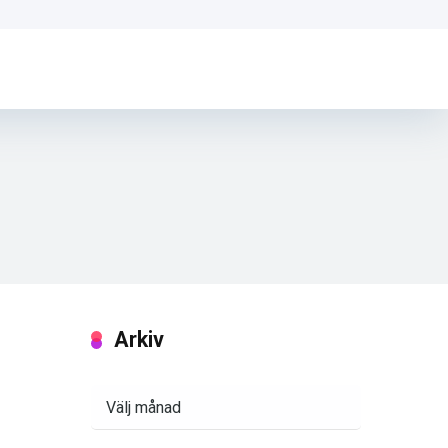
Arkiv
Arkiv