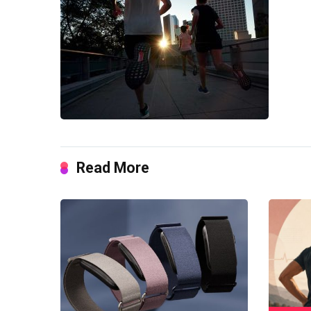
Read More