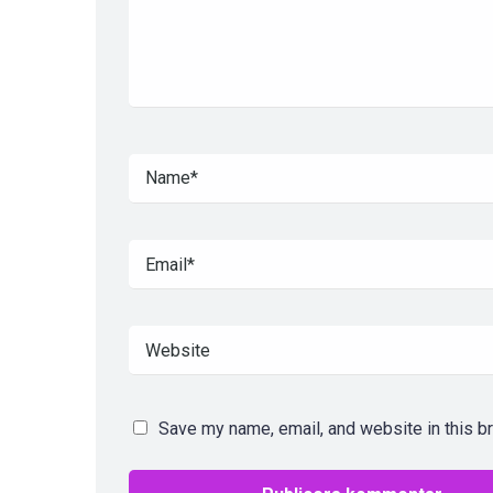
Save my name, email, and website in this b