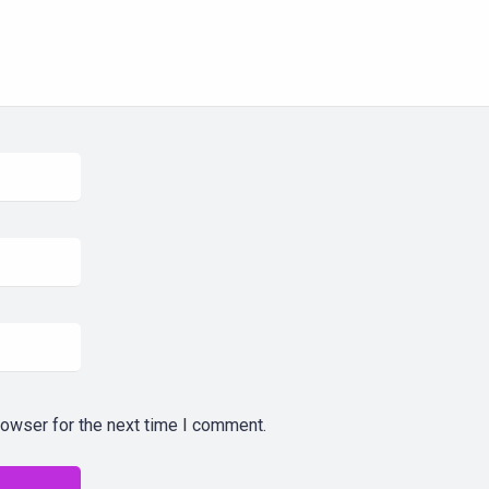
rowser for the next time I comment.