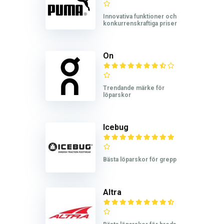
Innovativa funktioner och
konkurrenskraftiga priser
On
Trendande märke för
löparskor
Icebug
Bästa löparskor för grepp
Altra