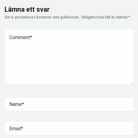
Lämna ett svar
Din e-postadress kommer inte publiceras.
Obligatoriska fält är märkta
*