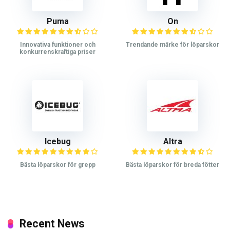
Puma
On
Innovativa funktioner och
Trendande märke för löparskor
konkurrenskraftiga priser
Icebug
Altra
Bästa löparskor för grepp
Bästa löparskor för breda fötter
Recent News