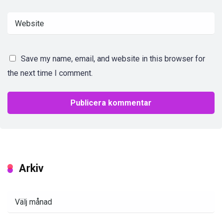
Save my name, email, and website in this browser for
the next time I comment.
Arkiv
Arkiv