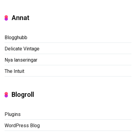
Annat
Blogghubb
Delicate Vintage
Nya lanseringar
The Intuit
Blogroll
Plugins
WordPress Blog