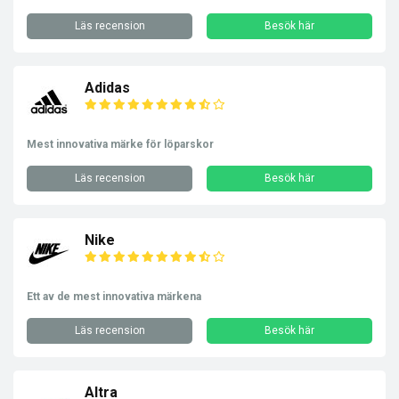
Läs recension
Besök här
Adidas
Mest innovativa märke för löparskor
Läs recension
Besök här
Nike
Ett av de mest innovativa märkena
Läs recension
Besök här
Altra