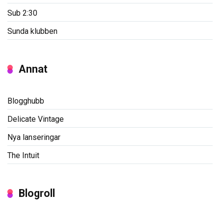
Sub 2:30
Sunda klubben
Annat
Blogghubb
Delicate Vintage
Nya lanseringar
The Intuit
Blogroll