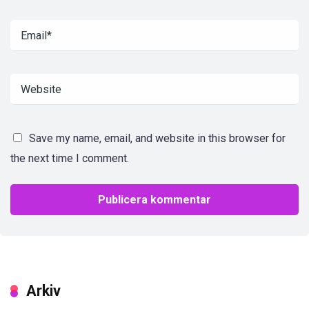
Save my name, email, and website in this browser for
the next time I comment.
Arkiv