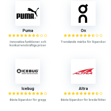
Puma
On
Innovativa funktioner och
Trendande märke för löparskor
konkurrenskraftiga priser
Icebug
Altra
Bästa löparskor för grepp
Bästa löparskor för breda fötter