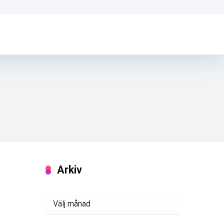
Arkiv
Arkiv