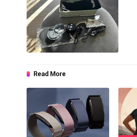
Read More