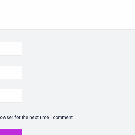
rowser for the next time I comment.