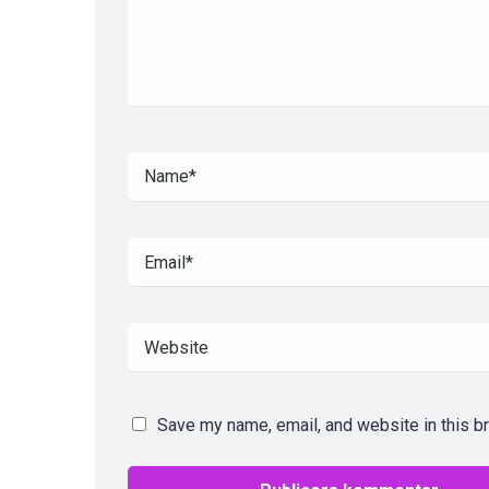
Save my name, email, and website in this b