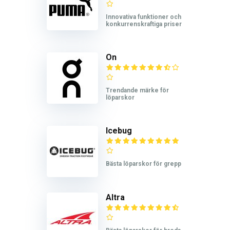
Innovativa funktioner och
konkurrenskraftiga priser
On
Trendande märke för
löparskor
Icebug
Bästa löparskor för grepp
Altra