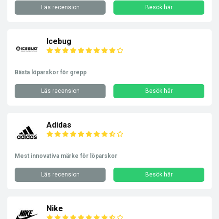
Läs recension
Besök här
Icebug
Bästa löparskor för grepp
Läs recension
Besök här
Adidas
Mest innovativa märke för löparskor
Läs recension
Besök här
Nike