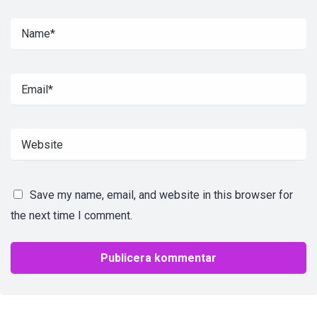
Save my name, email, and website in this browser for
the next time I comment.