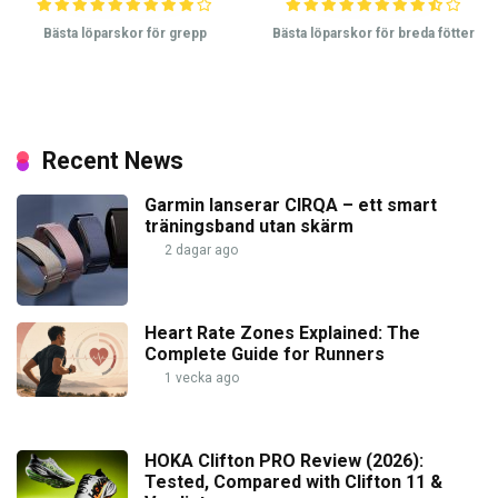
Bästa löparskor för grepp
Bästa löparskor för breda fötter
Recent News
Garmin lanserar CIRQA – ett smart
träningsband utan skärm
2 dagar ago
Heart Rate Zones Explained: The
Complete Guide for Runners
1 vecka ago
HOKA Clifton PRO Review (2026):
Tested, Compared with Clifton 11 &