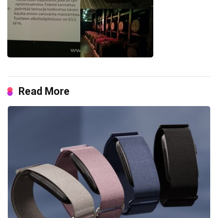
Read More