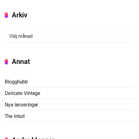
Arkiv
Arkiv
Annat
Blogghubb
Delicate Vintage
Nya lanseringar
The Intuit