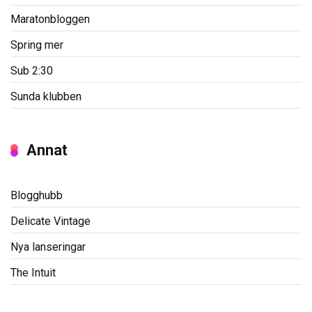
Maratonbloggen
Spring mer
Sub 2:30
Sunda klubben
Annat
Blogghubb
Delicate Vintage
Nya lanseringar
The Intuit